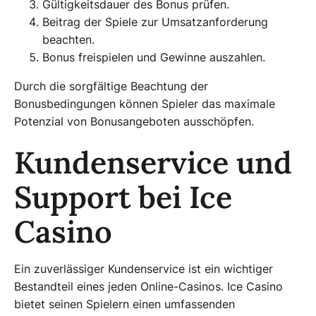
Gültigkeitsdauer des Bonus prüfen.
Beitrag der Spiele zur Umsatzanforderung
beachten.
Bonus freispielen und Gewinne auszahlen.
Durch die sorgfältige Beachtung der
Bonusbedingungen können Spieler das maximale
Potenzial von Bonusangeboten ausschöpfen.
Kundenservice und
Support bei Ice
Casino
Ein zuverlässiger Kundenservice ist ein wichtiger
Bestandteil eines jeden Online-Casinos. Ice Casino
bietet seinen Spielern einen umfassenden