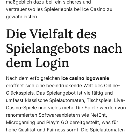
maßgeblich dazu bei, ein sicheres und
vertrauensvolles Spielerlebnis bei Ice Casino zu
gewährleisten.
Die Vielfalt des
Spielangebots nach
dem Login
Nach dem erfolgreichen
ice casino logowanie
eröffnet sich eine beeindruckende Welt des Online-
Glücksspiels. Das Spielangebot ist vielfältig und
umfasst klassische Spielautomaten, Tischspiele, Live-
Casino-Spiele und vieles mehr. Die Spiele werden von
renommierten Softwareanbietern wie NetEnt,
Microgaming und Play'n GO bereitgestellt, was für
hohe Qualität und Fairness sorgt. Die Spielautomaten