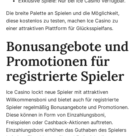
Exklusive Spiele: Nur bei Ice Casino verfügbar.
Die breite Palette an Spielen und die Möglichkeit,
diese kostenlos zu testen, machen Ice Casino zu
einer attraktiven Plattform für Glücksspielfans.
Bonusangebote und
Promotionen für
registrierte Spieler
Ice Casino lockt neue Spieler mit attraktiven
Willkommensboni und bietet auch für registrierte
Spieler regelmäßig Bonusangebote und Promotionen.
Diese können in Form von Einzahlungsboni,
Freispielen oder Cashback-Aktionen auftreten.
Einzahlungsboni erhöhen das Guthaben des Spielers