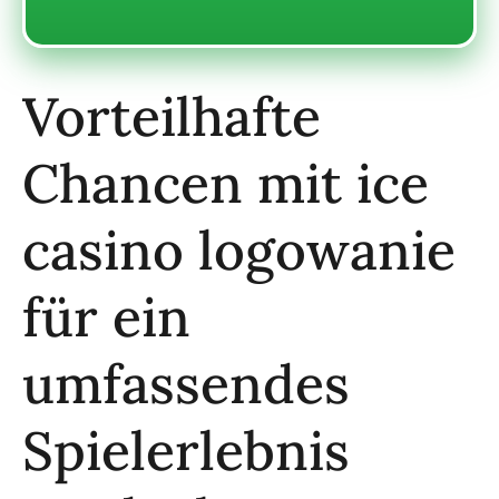
Vorteilhafte
Chancen mit ice
casino logowanie
für ein
umfassendes
Spielerlebnis