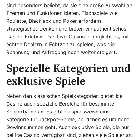
sind besonders beliebt, da sie eine große Auswahl an
Themen und Funktionen bieten. Tischspiele wie
Roulette, Blackjack und Poker erfordern
strategisches Denken und bieten ein authentisches
Casino-Erlebnis. Das Live-Casino ermöglicht es, mit
echten Dealern in Echtzeit zu spielen, was die
Spannung und Aufregung noch weiter steigert.
Spezielle Kategorien und
exklusive Spiele
Neben den klassischen Spielkategorien bietet Ice
Casino auch spezielle Bereiche für bestimmte
Spielertypen an. Es gibt beispielsweise eine
Kategorie für Jackpot-Spiele, bei denen es um hohe
Gewinnsummen geht. Auch exklusive Spiele, die nur
bei Ice Casino verfügbar sind, ziehen viele Spieler an.