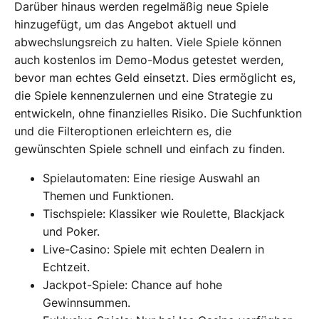
Darüber hinaus werden regelmäßig neue Spiele
hinzugefügt, um das Angebot aktuell und
abwechslungsreich zu halten. Viele Spiele können
auch kostenlos im Demo-Modus getestet werden,
bevor man echtes Geld einsetzt. Dies ermöglicht es,
die Spiele kennenzulernen und eine Strategie zu
entwickeln, ohne finanzielles Risiko. Die Suchfunktion
und die Filteroptionen erleichtern es, die
gewünschten Spiele schnell und einfach zu finden.
Spielautomaten: Eine riesige Auswahl an
Themen und Funktionen.
Tischspiele: Klassiker wie Roulette, Blackjack
und Poker.
Live-Casino: Spiele mit echten Dealern in
Echtzeit.
Jackpot-Spiele: Chance auf hohe
Gewinnsummen.