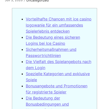
/
Uncategorized
Vorteilhafte Chancen mit ice casino
logowanie für ein umfassendes
Spielerlebnis entdecken
Die Bedeutung eines sicheren
Logins bei Ice Casino
Sicherheitsmaßnahmen und
Passwortrichtlinien
Die Vielfalt des Spielangebots nach
dem Login
Spezielle Kategorien und exklusive
Spiele
Bonusangebote und Promotionen
für registrierte Spieler
Die Bedeutung der
Bonusbedingungen und