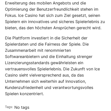
Erweiterung des mobilen Angebots und die
Optimierung der Benutzerfreundlichkeit stehen im
Fokus. Ice Casino hat sich zum Ziel gesetzt, seinen
Spielern ein innovatives und sicheres Spielerlebnis zu
bieten, das den höchsten Ansprüchen gerecht wird.
Die Plattform investiert in die Sicherheit der
Spielerdaten und die Fairness der Spiele. Die
Zusammenarbeit mit renommierten
Softwareanbietern und die Einhaltung strenger
Lizenzierungsstandards gewährleisten ein
vertrauensvolles Spielerlebnis. Die Zukunft von Ice
Casino sieht vielversprechend aus, da das
Unternehmen sich weiterhin auf Innovation,
Kundenzufriedenheit und verantwortungsvolles
Spielen konzentriert.
Tags:
No tags