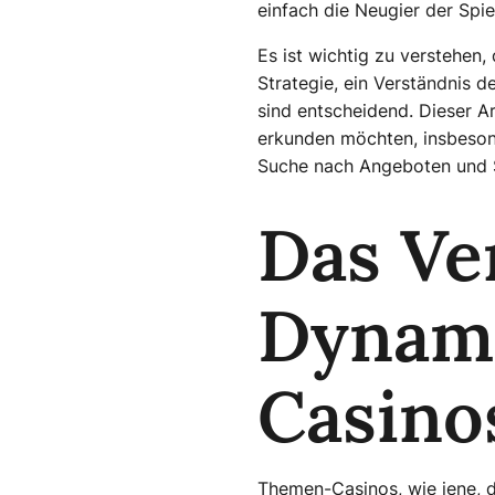
einfach die Neugier der Spi
Es ist wichtig zu verstehen,
Strategie, ein Verständnis 
sind entscheidend. Dieser Ar
erkunden möchten, insbesond
Suche nach Angeboten und S
Das Ve
Dynam
Casino
Themen-Casinos, wie jene, d