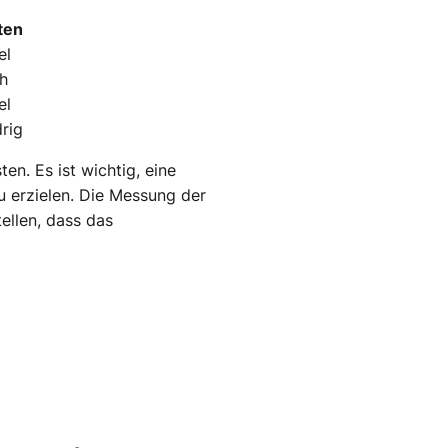
ten
el
h
el
rig
en. Es ist wichtig, eine
 erzielen. Die Messung der
ellen, dass das