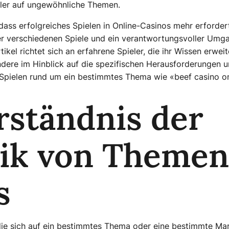
eler auf ungewöhnliche Themen.
 dass erfolgreiches Spielen in Online-Casinos mehr erfordert
der verschiedenen Spiele und ein verantwortungsvoller Um
tikel richtet sich an erfahrene Spieler, die ihr Wissen erwe
ere im Hinblick auf die spezifischen Herausforderungen u
pielen rund um ein bestimmtes Thema wie «beef casino on
rständnis der
ik von Themen
s
ie sich auf ein bestimmtes Thema oder eine bestimmte Mar