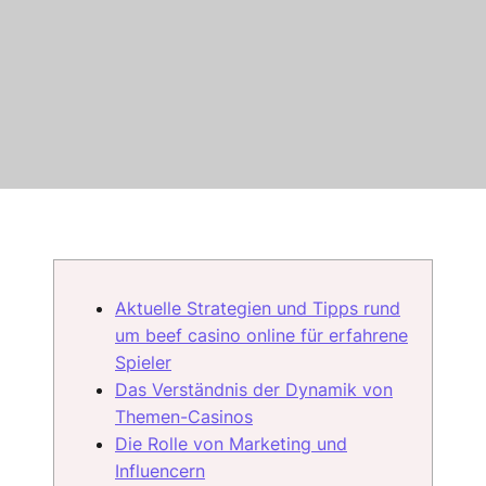
Aktuelle Strategien und Tipps rund
um beef casino online für erfahrene
Spieler
Das Verständnis der Dynamik von
Themen-Casinos
Die Rolle von Marketing und
Influencern