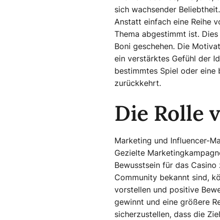
sich wachsender Beliebtheit.
Anstatt einfach eine Reihe v
Thema abgestimmt ist. Dies 
Boni geschehen. Die Motivati
ein verstärktes Gefühl der I
bestimmtes Spiel oder eine
zurückkehrt.
Die Rolle 
Marketing und Influencer-Ma
Gezielte Marketingkampagne
Bewusstsein für das Casino 
Community bekannt sind, kön
vorstellen und positive Bew
gewinnt und eine größere Rei
sicherzustellen, dass die Zi