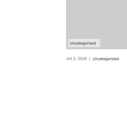
Uncategorized
Juli 3, 2026
/
Uncategorized