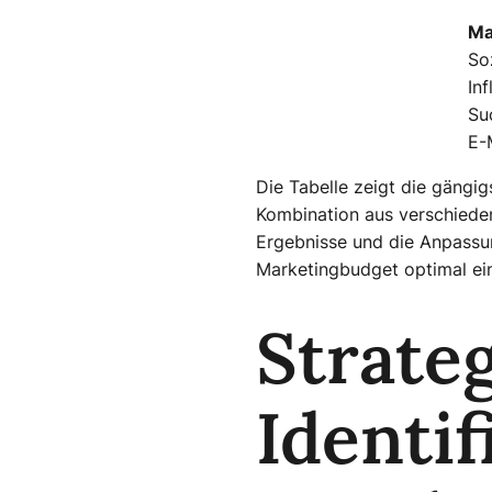
Ma
So
In
Su
E-
Die Tabelle zeigt die gängig
Kombination aus verschiede
Ergebnisse und die Anpassun
Marketingbudget optimal ei
Strate
Identi