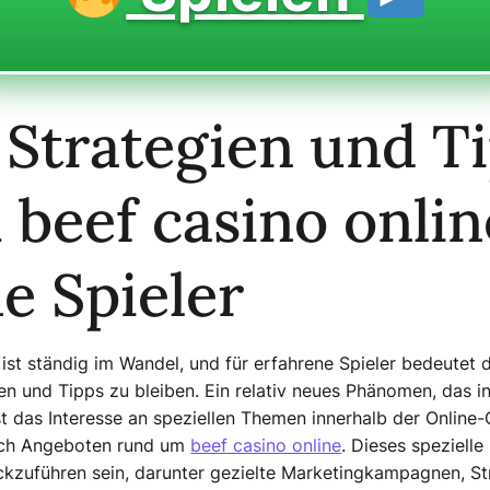
 Strategien und T
beef casino onlin
e Spieler
 ist ständig im Wandel, und für erfahrene Spieler bedeutet
en und Tipps zu bleiben. Ein relativ neues Phänomen, das i
st das Interesse an speziellen Themen innerhalb der Online-
nach Angeboten rund um
beef casino online
. Dieses spezielle
ckzuführen sein, darunter gezielte Marketingkampagnen, S