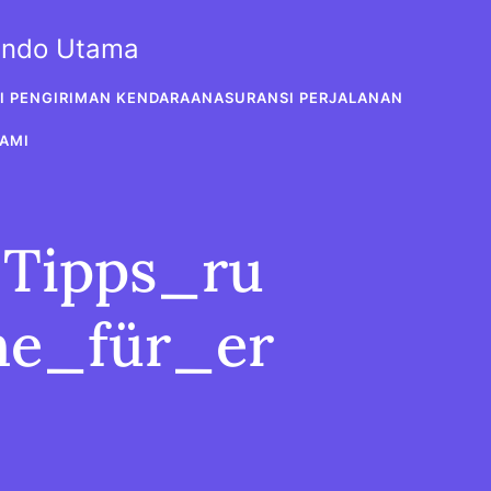
sindo Utama
I PENGIRIMAN KENDARAAN
ASURANSI PERJALANAN
AMI
_Tipps_ru
ne_für_er