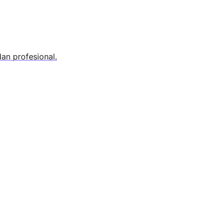
an profesional.