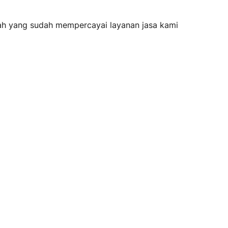
ah yang sudah mempercayai layanan jasa kami