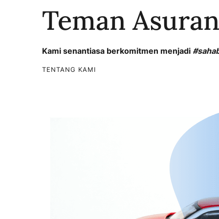
Teman Asuran
Kami senantiasa berkomitmen menjadi
#saha
TENTANG KAMI