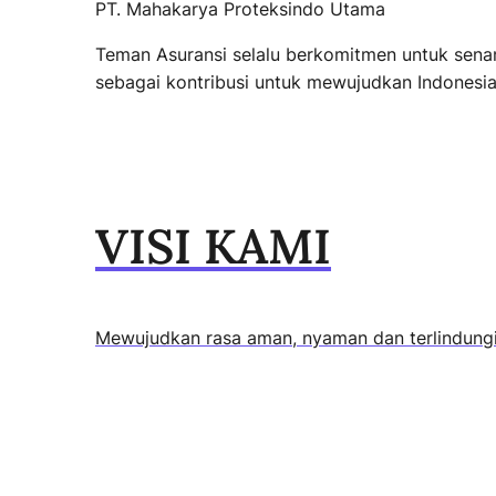
PT. Mahakarya Proteksindo Utama
Teman Asuransi selalu berkomitmen untuk sena
sebagai kontribusi untuk mewujudkan Indonesia 
VISI KAMI
Mewujudkan rasa aman, nyaman dan terlindung