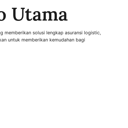
do Utama
 memberikan solusi lengkap asuransi logistic,
udkan untuk memberikan kemudahan bagi