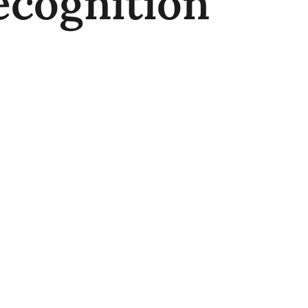
ecognition