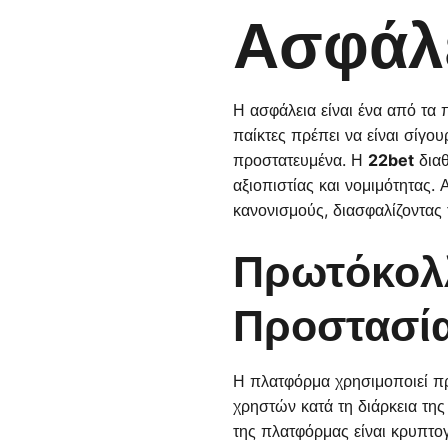
Ασφάλε
Η ασφάλεια είναι ένα από τα 
παίκτες πρέπει να είναι σίγο
προστατευμένα. Η
22bet
διαθ
αξιοπιστίας και νομιμότητας.
κανονισμούς, διασφαλίζοντας 
Πρωτόκολ
Προστασί
Η πλατφόρμα χρησιμοποιεί π
χρηστών κατά τη διάρκεια της
της πλατφόρμας είναι κρυπτο