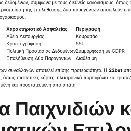
ίας δεδομένων, σύμφωνα με τους διεθνείς κανονισμούς, όπως
εργοποίηση της επαλήθευσης δύο παραγόντων αποτελούν επίσ
λογαριασμού.
Χαρακτηριστικό Ασφαλείας
Περιγραφή
Άδεια Λειτουργίας
Κουρασάο
Κρυπτογράφηση
SSL
Πολιτική Προστασίας Δεδομένων
Συμμόρφωση με GDPR
Επαλήθευση Δύο Παραγόντων
Διαθέσιμη
των συναλλαγών αποτελεί επίσης προτεραιότητα. Η
22bet
υπο
πως πιστωτικές κάρτες, ηλεκτρονικά πορτοφόλια και τραπεζ
ημένη και προστατευμένη από απάτη.
ία Παιχνιδιών κ
ματικών Επιλ