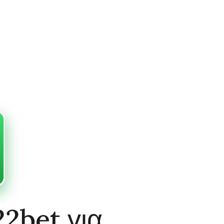
22bet για