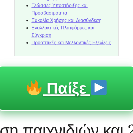
Γλώσσες Υποστήριξης και
Προσβασιμότητα
Ευκολία Χρήσης και Διασύνδεση
Εναλλακτικές Πλατφόρμες και
Σύγκριση
Προοπτικές και Μελλοντικές Εξελίξεις
Παίξε
ση παιχνιδιών και 