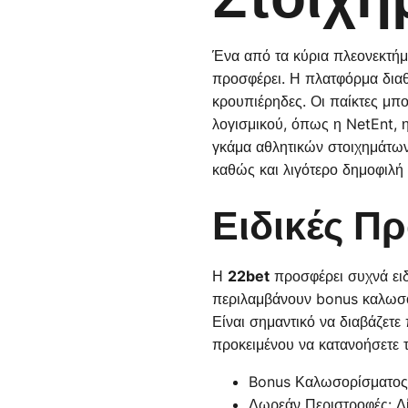
Ένα από τα κύρια πλεονεκτή
προσφέρει. Η πλατφόρμα διαθέ
κρουπιέρηδες. Οι παίκτες μπ
λογισμικού, όπως η NetEnt, 
γκάμα αθλητικών στοιχημάτων,
καθώς και λιγότερο δημοφιλή 
Ειδικές Π
Η
22bet
προσφέρει συχνά ειδ
περιλαμβάνουν bonus καλωσορ
Είναι σημαντικό να διαβάζετε
προκειμένου να κατανοήσετε τ
Bonus Καλωσορίσματος: 
Δωρεάν Περιστροφές: Δί