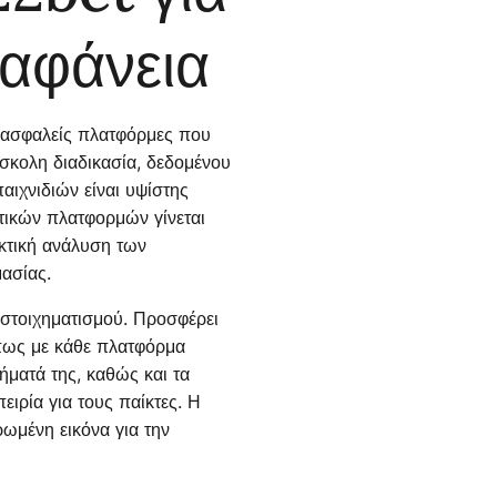
ιαφάνεια
ι ασφαλείς πλατφόρμες που
ύσκολη διαδικασία, δεδομένου
αιχνιδιών είναι υψίστης
ετικών πλατφορμών γίνεται
κτική ανάλυση των
ασίας.
 στοιχηματισμού. Προσφέρει
όπως με κάθε πλατφόρμα
τήματά της, καθώς και τα
ειρία για τους παίκτες. Η
ωμένη εικόνα για την