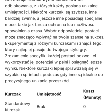
odblokowania, z których każdy posiada unikalne
umiejętności. Niektóre kurczaki są szybsze, inne
bardziej zwinne, a jeszcze inne posiadają specjalne
moce, takie jak tarcza ochronna lub możliwość
spowolnienia czasu. Wybór odpowiedniej postaci
może znacząco wpłynąć na twoje szanse na sukces.
Eksperymentuj z różnymi kurczakami i znajdź tego,
który najlepiej pasuje do twojego stylu gry.
Zrozumienie specyfiki każdej postaci pozwoli ci
wykorzystać jej potencjał w pełni i osiągnąć lepsze
wyniki. Niektóre kurczaki lepiej sprawdzają się w
szybkich sprintach, podczas gdy inne są idealne do
precyzyjnego unikania przeszkód.
Koszt
Kurczak
Umiejętność
(Monety)
Standardowy
Brak
0
Kurczak