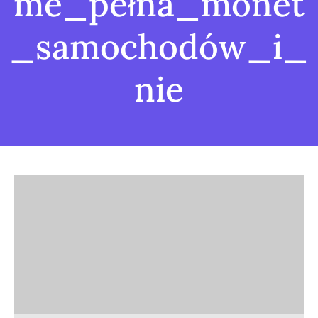
me_pełna_monet
_samochodów_i_
nie