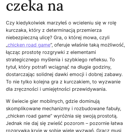
czeka na
Czy kiedykolwiek marzyłeś o wcieleniu się w rolę
kurczaka, który z determinacją przemierza
niebezpieczną ulicę? Gra, o której mowa, czyli
„
chicken road game
”, oferuje właśnie taką możliwość,
łącząc prostotę rozgrywki z elementami
strategicznego myślenia i szybkiego refleksu. To
tytuł, który potrafi wciągnąć na długie godziny,
dostarczając solidnej dawki emocji i dobrej zabawy.
To nie tylko kolejna gra z kurczakiem, to wyzwanie
dla zręczności i umiejętności przewidywania.
W świecie gier mobilnych, gdzie dominują
skomplikowane mechanizmy i rozbudowane fabuły,
„chicken road game” wyróżnia się swoją prostotą.
Jednak nie daj się zwieść pozorom – pozornie łatwa
rozgrywka kryje w sobie wiele wyzwań. Gracz musi