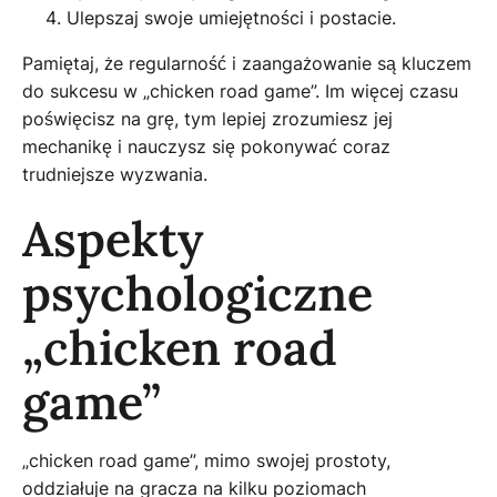
Ulepszaj swoje umiejętności i postacie.
Pamiętaj, że regularność i zaangażowanie są kluczem
do sukcesu w „chicken road game”. Im więcej czasu
poświęcisz na grę, tym lepiej zrozumiesz jej
mechanikę i nauczysz się pokonywać coraz
trudniejsze wyzwania.
Aspekty
psychologiczne
„chicken road
game”
„chicken road game”, mimo swojej prostoty,
oddziałuje na gracza na kilku poziomach