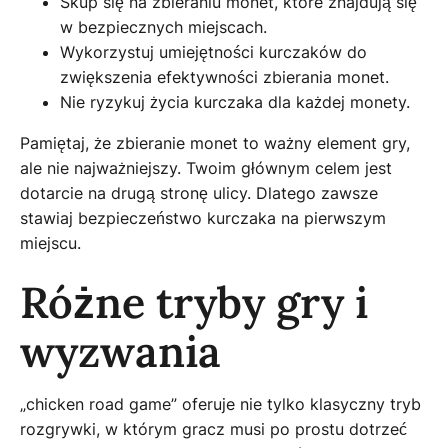
Skup się na zbieraniu monet, które znajdują się
w bezpiecznych miejscach.
Wykorzystuj umiejętności kurczaków do
zwiększenia efektywności zbierania monet.
Nie ryzykuj życia kurczaka dla każdej monety.
Pamiętaj, że zbieranie monet to ważny element gry,
ale nie najważniejszy. Twoim głównym celem jest
dotarcie na drugą stronę ulicy. Dlatego zawsze
stawiaj bezpieczeństwo kurczaka na pierwszym
miejscu.
Różne tryby gry i
wyzwania
„chicken road game” oferuje nie tylko klasyczny tryb
rozgrywki, w którym gracz musi po prostu dotrzeć