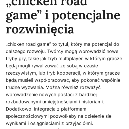
„chicken road
game” i potencjalne
rozwinięcia
„chicken road game” to tytuł, który ma potencjał do
dalszego rozwoju. Twórcy mogą wprowadzić nowe
tryby gry, takie jak tryb multiplayer, w którym gracze
będą mogli rywalizować ze sobą w czasie
rzeczywistym, lub tryb kooperacji, w którym gracze
będą musieli współpracować, aby pokonać wspólnie
trudne wyzwania. Można również rozważyć
wprowadzenie nowych postaci z bardziej
rozbudowanymi umiejętnościami i historiami.
Dodatkowo, integracja z platformami
społecznościowymi pozwoliłaby na dzielenie się
wynikami i osiągnięciami z przyjaciółmi.