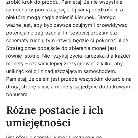
zrobić krok do przodu. Pamiętaj, że nie wszystkie
samochody poruszają się z tą samą prędkością, a
niektóre mogą nagle zmienić kierunek. Dlatego
ważne jest, aby być zawsze czujnym i przewidywać
potencjalne zagrożenia. Im szybciej zrozumiesz
schematy ruchu, tym łatwiej będzie ci pokonać ulicę.
Strategiczne podejście do zbierania monet jest
równie istotne. Nie ryzykuj życia kurczaka dla każdej
monety – czasami lepiej zrezygnować z kilku, aby
uniknąć kolizji z nadjeżdżającym samochodem.
Pamiętaj, że celem jest przede wszystkim dotarcie na
drugą stronę ulicy, a monety są jedynie dodatkowym
bonusem.
Różne postacie i ich
umiejętności
Gra oferuje szeroki wybór kurczaków do