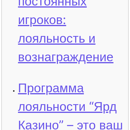
постоянных
игроков:
лояльность и
вознаграждение
Программа
лояльности “Ярд
Казино” – это ваш