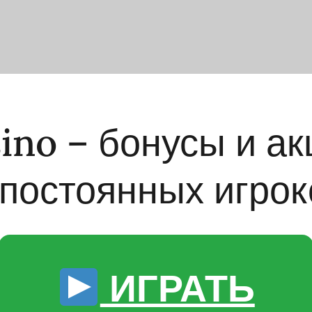
ino – бонусы и а
 постоянных игрок
ИГРАТЬ