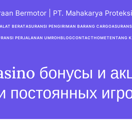
araan Bermotor | PT. Mahakarya Protek
ALAT BERAT
ASURANSI PENGIRIMAN BARANG CARGO
ASURANS
URANSI PERJALANAN UMROH
BLOG
CONTACT
HOME
TENTANG K
asino бонусы и ак
и постоянных игро