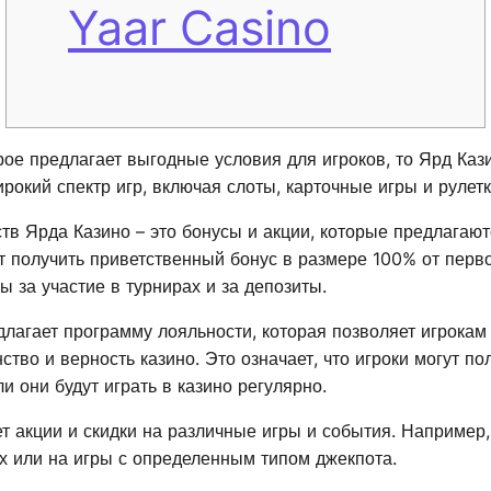
Yaar Casino
рое предлагает выгодные условия для игроков, то Ярд Каз
рокий спектр игр, включая слоты, карточные игры и рулетк
тв Ярда Казино – это бонусы и акции, которые предлагаю
т получить приветственный бонус в размере 100% от перво
ы за участие в турнирах и за депозиты.
длагает программу лояльности, которая позволяет игрокам
ство и верность казино. Это означает, что игроки могут п
и они будут играть в казино регулярно.
т акции и скидки на различные игры и события. Например,
ах или на игры с определенным типом джекпота.