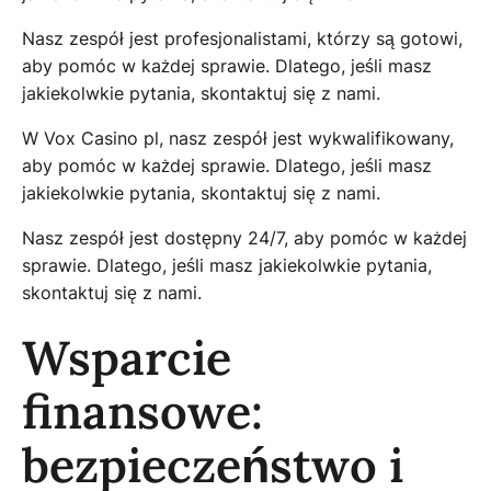
Nasz zespół jest profesjonalistami, którzy są gotowi,
aby pomóc w każdej sprawie. Dlatego, jeśli masz
jakiekolwkie pytania, skontaktuj się z nami.
W Vox Casino pl, nasz zespół jest wykwalifikowany,
aby pomóc w każdej sprawie. Dlatego, jeśli masz
jakiekolwkie pytania, skontaktuj się z nami.
Nasz zespół jest dostępny 24/7, aby pomóc w każdej
sprawie. Dlatego, jeśli masz jakiekolwkie pytania,
skontaktuj się z nami.
Wsparcie
finansowe:
bezpieczeństwo i