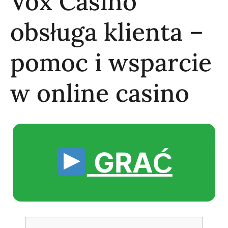
Vox Casino
obsługa klienta –
pomoc i wsparcie
w online casino
GRAĆ