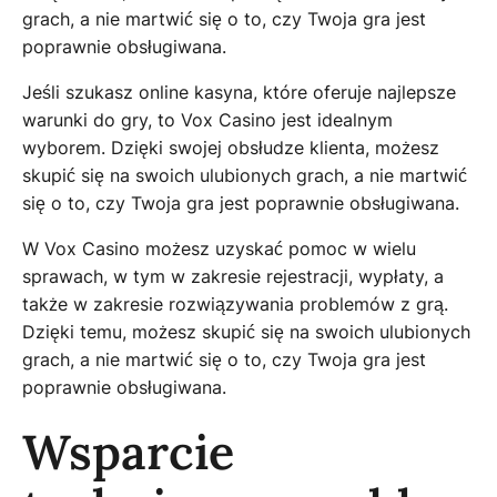
grach, a nie martwić się o to, czy Twoja gra jest
poprawnie obsługiwana.
Jeśli szukasz online kasyna, które oferuje najlepsze
warunki do gry, to Vox Casino jest idealnym
wyborem. Dzięki swojej obsłudze klienta, możesz
skupić się na swoich ulubionych grach, a nie martwić
się o to, czy Twoja gra jest poprawnie obsługiwana.
W Vox Casino możesz uzyskać pomoc w wielu
sprawach, w tym w zakresie rejestracji, wypłaty, a
także w zakresie rozwiązywania problemów z grą.
Dzięki temu, możesz skupić się na swoich ulubionych
grach, a nie martwić się o to, czy Twoja gra jest
poprawnie obsługiwana.
Wsparcie