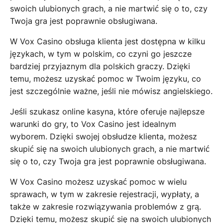
swoich ulubionych grach, a nie martwić się o to, czy
Twoja gra jest poprawnie obsługiwana.
W Vox Casino obsługa klienta jest dostępna w kilku
językach, w tym w polskim, co czyni go jeszcze
bardziej przyjaznym dla polskich graczy. Dzięki
temu, możesz uzyskać pomoc w Twoim języku, co
jest szczególnie ważne, jeśli nie mówisz angielskiego.
Jeśli szukasz online kasyna, które oferuje najlepsze
warunki do gry, to Vox Casino jest idealnym
wyborem. Dzięki swojej obsłudze klienta, możesz
skupić się na swoich ulubionych grach, a nie martwić
się o to, czy Twoja gra jest poprawnie obsługiwana.
W Vox Casino możesz uzyskać pomoc w wielu
sprawach, w tym w zakresie rejestracji, wypłaty, a
także w zakresie rozwiązywania problemów z grą.
Dzięki temu, możesz skupić się na swoich ulubionych