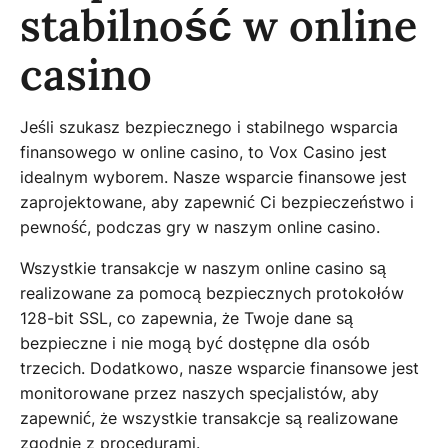
stabilność w online
casino
Jeśli szukasz bezpiecznego i stabilnego wsparcia
finansowego w online casino, to Vox Casino jest
idealnym wyborem. Nasze wsparcie finansowe jest
zaprojektowane, aby zapewnić Ci bezpieczeństwo i
pewność, podczas gry w naszym online casino.
Wszystkie transakcje w naszym online casino są
realizowane za pomocą bezpiecznych protokołów
128-bit SSL, co zapewnia, że Twoje dane są
bezpieczne i nie mogą być dostępne dla osób
trzecich. Dodatkowo, nasze wsparcie finansowe jest
monitorowane przez naszych specjalistów, aby
zapewnić, że wszystkie transakcje są realizowane
zgodnie z procedurami.