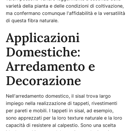
varietà della pianta e delle condizioni di coltivazione,
ma confermano comunque l'affidabilità e la versatilità
di questa fibra naturale.
Applicazioni
Domestiche:
Arredamento e
Decorazione
Nell'arredamento domestico, il sisal trova largo
impiego nella realizzazione di tappeti, rivestimenti
per pareti e mobili. I tappeti in sisal, ad esempio,
sono apprezzati per la loro texture naturale e la loro
capacità di resistere al calpestio. Sono una scelta