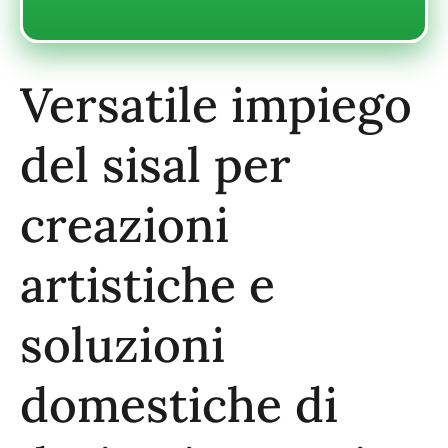
Versatile impiego
del sisal per
creazioni
artistiche e
soluzioni
domestiche di