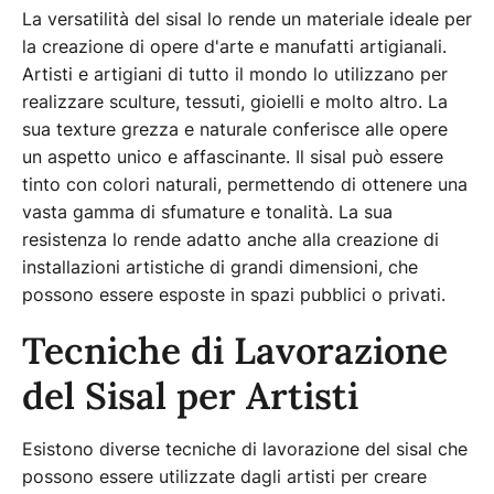
La versatilità del sisal lo rende un materiale ideale per
la creazione di opere d'arte e manufatti artigianali.
Artisti e artigiani di tutto il mondo lo utilizzano per
realizzare sculture, tessuti, gioielli e molto altro. La
sua texture grezza e naturale conferisce alle opere
un aspetto unico e affascinante. Il sisal può essere
tinto con colori naturali, permettendo di ottenere una
vasta gamma di sfumature e tonalità. La sua
resistenza lo rende adatto anche alla creazione di
installazioni artistiche di grandi dimensioni, che
possono essere esposte in spazi pubblici o privati.
Tecniche di Lavorazione
del Sisal per Artisti
Esistono diverse tecniche di lavorazione del sisal che
possono essere utilizzate dagli artisti per creare