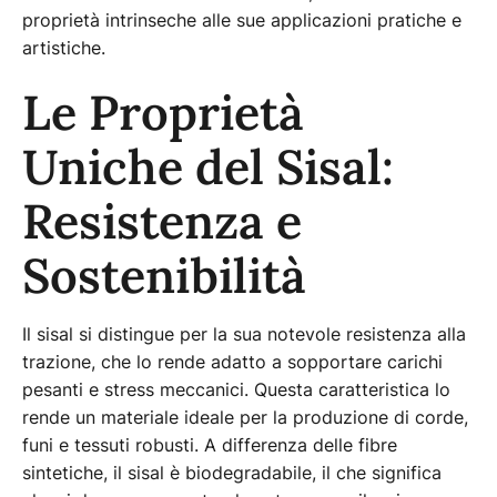
proprietà intrinseche alle sue applicazioni pratiche e
artistiche.
Le Proprietà
Uniche del Sisal:
Resistenza e
Sostenibilità
Il sisal si distingue per la sua notevole resistenza alla
trazione, che lo rende adatto a sopportare carichi
pesanti e stress meccanici. Questa caratteristica lo
rende un materiale ideale per la produzione di corde,
funi e tessuti robusti. A differenza delle fibre
sintetiche, il sisal è biodegradabile, il che significa