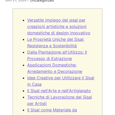
/
Uncategorized
Versatile impiego del sisal per
creazioni artistiche e soluzioni
domestiche di design innovativo
Le Proprietà Uniche del Sisal:
Resistenza e Sostenibilità
Dalla Piantagione all'Utilizzo: Il
Processo di Estrazione
Applicazioni Domestiche:
Arredamento e Decorazione
Idee Creative per Utilizzare il Sisal
in Casa
Il Sisal nell'Arte e nell'Artigianato
Tecniche di Lavorazione del Sisal
per Artisti
Il Sisal come Materiale da