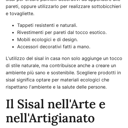
pareti, oppure utilizzarlo per realizzare sottobicchieri
e tovagliette.
Tappeti resistenti e naturali.
Rivestimenti per pareti dal tocco esotico.
Mobili ecologici e di design.
Accessori decorativi fatti a mano.
L'utilizzo del sisal in casa non solo aggiunge un tocco
di stile naturale, ma contribuisce anche a creare un
ambiente più sano e sostenibile. Scegliere prodotti in
sisal significa optare per materiali ecologici che
rispettano l'ambiente e la salute delle persone.
Il Sisal nell'Arte e
nell'Artigianato