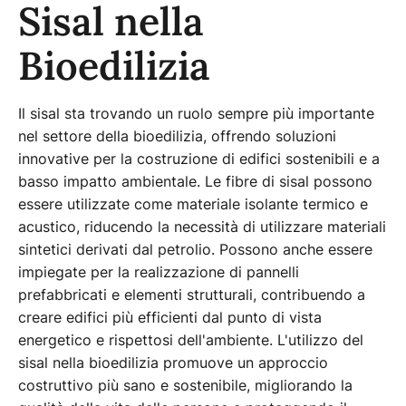
Sisal nella
Bioedilizia
Il sisal sta trovando un ruolo sempre più importante
nel settore della bioedilizia, offrendo soluzioni
innovative per la costruzione di edifici sostenibili e a
basso impatto ambientale. Le fibre di sisal possono
essere utilizzate come materiale isolante termico e
acustico, riducendo la necessità di utilizzare materiali
sintetici derivati dal petrolio. Possono anche essere
impiegate per la realizzazione di pannelli
prefabbricati e elementi strutturali, contribuendo a
creare edifici più efficienti dal punto di vista
energetico e rispettosi dell'ambiente. L'utilizzo del
sisal nella bioedilizia promuove un approccio
costruttivo più sano e sostenibile, migliorando la