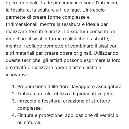
opere originali. Tra le più comuni ci sono l'intreccio,
la tessitura, la scultura e il collage. L'intreccio
permette di creare forme complesse e
tridimensionali, mentre la tessitura è ideale per
realizzare tessuti e arazzi. La scultura consente di
modellare il sisal in forme realistiche o astratte,
mentre il collage permette di combinare il sisal con
altri materiali per creare opere originali. Utilizzando
queste tecniche, gli artisti possono esprimere la loro
creatività e realizzare opere d'arte uniche e
innovative.
Preparazione delle fibre: lavaggio e asciugatura.
Tintura naturale: utilizzo di pigmenti vegetali.
Intreccio e tessitura: creazione di strutture
complesse.
Finitura e protezione: applicazione di vernici o
oli naturali.