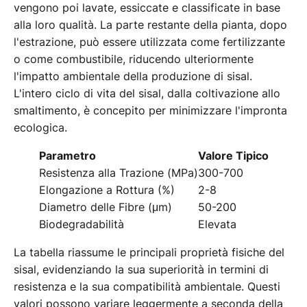
vengono poi lavate, essiccate e classificate in base
alla loro qualità. La parte restante della pianta, dopo
l'estrazione, può essere utilizzata come fertilizzante
o come combustibile, riducendo ulteriormente
l'impatto ambientale della produzione di sisal.
L'intero ciclo di vita del sisal, dalla coltivazione allo
smaltimento, è concepito per minimizzare l'impronta
ecologica.
Parametro
Valore Tipico
Resistenza alla Trazione (MPa)
300-700
Elongazione a Rottura (%)
2-8
Diametro delle Fibre (μm)
50-200
Biodegradabilità
Elevata
La tabella riassume le principali proprietà fisiche del
sisal, evidenziando la sua superiorità in termini di
resistenza e la sua compatibilità ambientale. Questi
valori possono variare leggermente a seconda della