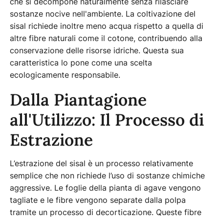
che si decompone naturalmente senza rilasciare
sostanze nocive nell'ambiente. La coltivazione del
sisal richiede inoltre meno acqua rispetto a quella di
altre fibre naturali come il cotone, contribuendo alla
conservazione delle risorse idriche. Questa sua
caratteristica lo pone come una scelta
ecologicamente responsabile.
Dalla Piantagione
all'Utilizzo: Il Processo di
Estrazione
L’estrazione del sisal è un processo relativamente
semplice che non richiede l’uso di sostanze chimiche
aggressive. Le foglie della pianta di agave vengono
tagliate e le fibre vengono separate dalla polpa
tramite un processo di decorticazione. Queste fibre