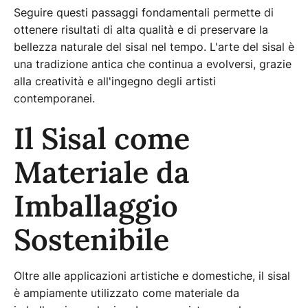
Seguire questi passaggi fondamentali permette di
ottenere risultati di alta qualità e di preservare la
bellezza naturale del sisal nel tempo. L'arte del sisal è
una tradizione antica che continua a evolversi, grazie
alla creatività e all'ingegno degli artisti
contemporanei.
Il Sisal come
Materiale da
Imballaggio
Sostenibile
Oltre alle applicazioni artistiche e domestiche, il sisal
è ampiamente utilizzato come materiale da