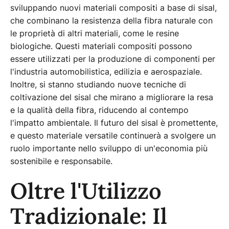
sviluppando nuovi materiali compositi a base di sisal,
che combinano la resistenza della fibra naturale con
le proprietà di altri materiali, come le resine
biologiche. Questi materiali compositi possono
essere utilizzati per la produzione di componenti per
l'industria automobilistica, edilizia e aerospaziale.
Inoltre, si stanno studiando nuove tecniche di
coltivazione del sisal che mirano a migliorare la resa
e la qualità della fibra, riducendo al contempo
l'impatto ambientale. Il futuro del sisal è promettente,
e questo materiale versatile continuerà a svolgere un
ruolo importante nello sviluppo di un'economia più
sostenibile e responsabile.
Oltre l'Utilizzo
Tradizionale: Il