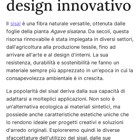
design innovativo
Il
sisal
è una fibra naturale versatile, ottenuta dalle
foglie della pianta
Agave sisalana
. Da secoli, questa
risorsa rinnovabile è stata impiegata in diversi settori,
dall'agricoltura alla produzione tessile, fino ad
arrivare all'arte e al design d'interni. La sua
resistenza, durabilità e sostenibilità ne fanno un
materiale sempre più apprezzato in un'epoca in cui la
consapevolezza ambientale è in crescita.
La popolarità del sisal deriva dalla sua capacità di
adattarsi a molteplici applicazioni. Non solo è
un'alternativa ecologica ai materiali sintetici, ma
possiede anche caratteristiche estetiche uniche che
lo rendono ideale per progetti creativi e soluzioni
d'arredo originali. Esploreremo quindi le diverse
sfaccettature dell'utilizzo del sisal, dalle sue