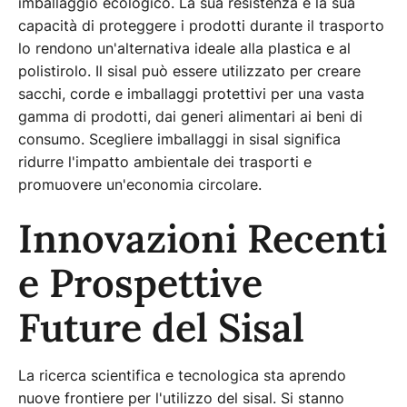
imballaggio ecologico. La sua resistenza e la sua
capacità di proteggere i prodotti durante il trasporto
lo rendono un'alternativa ideale alla plastica e al
polistirolo. Il sisal può essere utilizzato per creare
sacchi, corde e imballaggi protettivi per una vasta
gamma di prodotti, dai generi alimentari ai beni di
consumo. Scegliere imballaggi in sisal significa
ridurre l'impatto ambientale dei trasporti e
promuovere un'economia circolare.
Innovazioni Recenti
e Prospettive
Future del Sisal
La ricerca scientifica e tecnologica sta aprendo
nuove frontiere per l'utilizzo del sisal. Si stanno