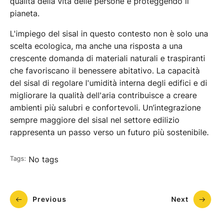
qualità della vita delle persone e proteggendo il
pianeta.
L'impiego del sisal in questo contesto non è solo una
scelta ecologica, ma anche una risposta a una
crescente domanda di materiali naturali e traspiranti
che favoriscano il benessere abitativo. La capacità
del sisal di regolare l'umidità interna degli edifici e di
migliorare la qualità dell'aria contribuisce a creare
ambienti più salubri e confortevoli. Un’integrazione
sempre maggiore del sisal nel settore edilizio
rappresenta un passo verso un futuro più sostenibile.
Tags:
No tags
Previous
Next