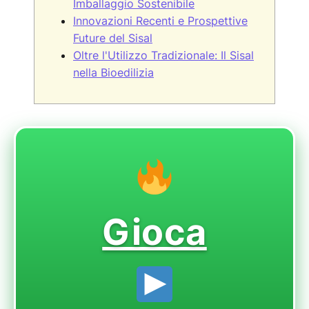
Imballaggio Sostenibile
Innovazioni Recenti e Prospettive
Future del Sisal
Oltre l'Utilizzo Tradizionale: Il Sisal
nella Bioedilizia
Gioca