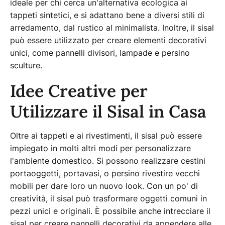
ideale per chi cerca un'alternativa ecologica ai
tappeti sintetici, e si adattano bene a diversi stili di
arredamento, dal rustico al minimalista. Inoltre, il sisal
può essere utilizzato per creare elementi decorativi
unici, come pannelli divisori, lampade e persino
sculture.
Idee Creative per
Utilizzare il Sisal in Casa
Oltre ai tappeti e ai rivestimenti, il sisal può essere
impiegato in molti altri modi per personalizzare
l'ambiente domestico. Si possono realizzare cestini
portaoggetti, portavasi, o persino rivestire vecchi
mobili per dare loro un nuovo look. Con un po' di
creatività, il sisal può trasformare oggetti comuni in
pezzi unici e originali. È possibile anche intrecciare il
sisal per creare pannelli decorativi da appendere alle