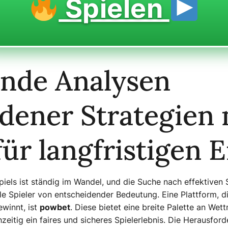
Spielen
nde Analysen
dener Strategien 
ür langfristigen E
iels ist ständig im Wandel, und die Suche nach effektiven S
 viele Spieler von entscheidender Bedeutung. Eine Plattform
winnt, ist
powbet
. Diese bietet eine breite Palette an We
hzeitig ein faires und sicheres Spielerlebnis. Die Herausford