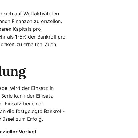
n sich auf Wettaktivitäten
enen Finanzen zu erstellen.
baren Kapitals pro
hr als 1-5% der Bankroll pro
ichkeit zu erhalten, auch
lung
bei wird der Einsatz in
 Serie kann der Einsatz
r Einsatz bei einer
an die festgelegte Bankroll-
hlüssel zum Erfolg.
nzieller Verlust