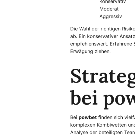
Konservativ
Moderat
Aggressiv
Die Wahl der richtigen Risik
ab. Ein konservativer Ansatz
empfehlenswert. Erfahrene Sp
Erwägung ziehen.
Strate
bei po
Bei
powbet
finden sich viel
komplexen Kombiwetten und L
Analyse der beteiligten Team