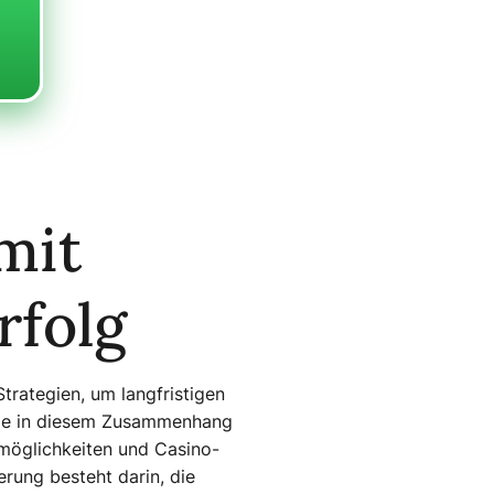
mit
rfolg
trategien, um langfristigen
, die in diesem Zusammenhang
ttmöglichkeiten und Casino-
erung besteht darin, die