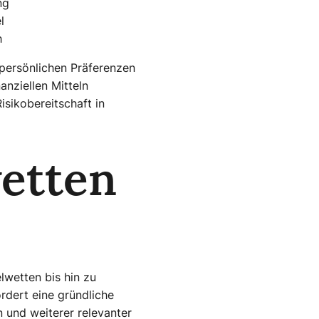
ng
l
h
 persönlichen Präferenzen
anziellen Mitteln
isikobereitschaft in
wetten
lwetten bis hin zu
rdert eine gründliche
n und weiterer relevanter