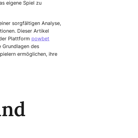
as eigene Spiel zu
einer sorgfältigen Analyse,
ionen. Dieser Artikel
der Plattform
powbet
ie Grundlagen des
pielern ermöglichen, ihre
und