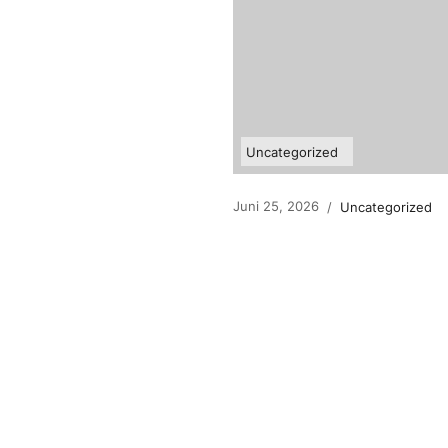
Uncategorized
Juni 25, 2026
/
Uncategorized