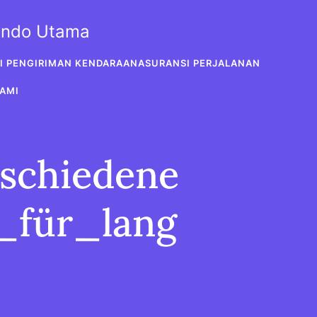
sindo Utama
I PENGIRIMAN KENDARAAN
ASURANSI PERJALANAN
AMI
schiedene
_für_lang