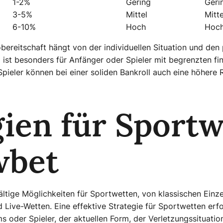
1-2%
Gering
Geri
3-5%
Mittel
Mitte
6-10%
Hoch
Hoc
obereitschaft hängt von der individuellen Situation und den
 ist besonders für Anfänger oder Spieler mit begrenzten fin
ieler können bei einer soliden Bankroll auch eine höhere R
gien für Sport
wbet
fältige Möglichkeiten für Sportwetten, von klassischen Einze
ive-Wetten. Eine effektive Strategie für Sportwetten erfo
s oder Spieler, der aktuellen Form, der Verletzungssituatio