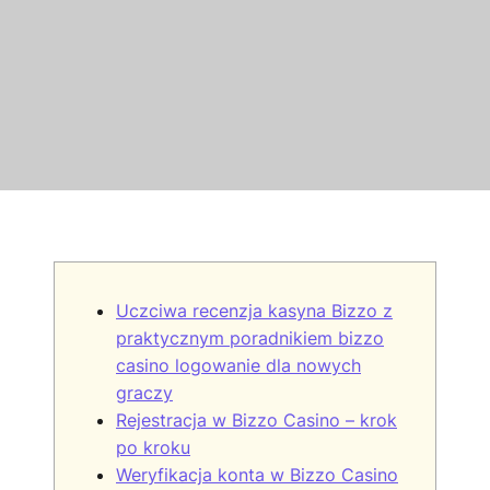
Uczciwa recenzja kasyna Bizzo z
praktycznym poradnikiem bizzo
casino logowanie dla nowych
graczy
Rejestracja w Bizzo Casino – krok
po kroku
Weryfikacja konta w Bizzo Casino