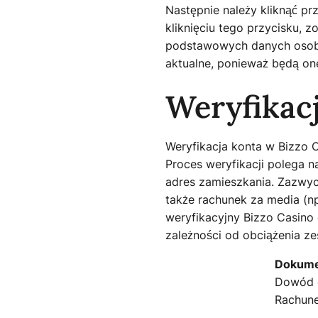
Następnie należy kliknąć pr
kliknięciu tego przycisku, 
podstawowych danych osobo
aktualne, ponieważ będą on
Weryfikacj
Weryfikacja konta w Bizzo 
Proces weryfikacji polega 
adres zamieszkania. Zazwyc
także rachunek za media (n
weryfikacyjny Bizzo Casino 
zależności od obciążenia ze
Dokum
Dowód o
Rachun