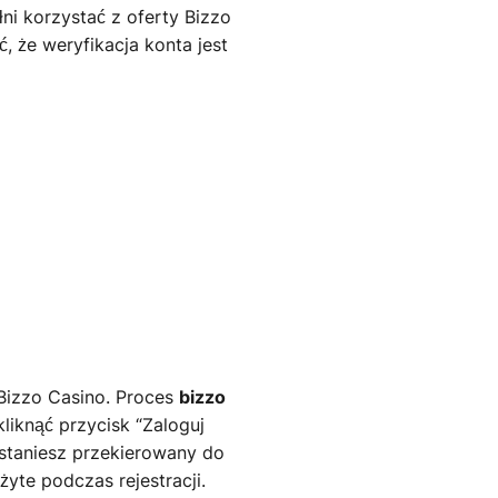
ni korzystać z oferty Bizzo
 że weryfikacja konta jest
 Bizzo Casino. Proces
bizzo
kliknąć przycisk “Zaloguj
 zostaniesz przekierowany do
yte podczas rejestracji.