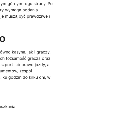
rawym górnym rogu strony. Po
który wymaga podania
je muszą być prawdziwe i
no
wno kasyna, jak i graczy.
ych tożsamość gracza oraz
szport lub prawo jazdy, a
kumentów, zespół
lku godzin do kilku dni, w
eszkania