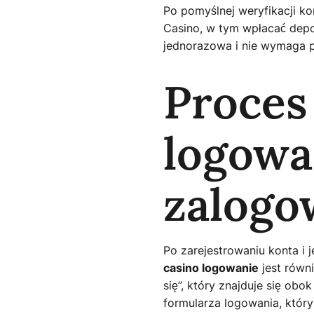
Po pomyślnej weryfikacji ko
Casino, w tym wpłacać depo
jednorazowa i nie wymaga p
Proces
logowan
zalogo
Po zarejestrowaniu konta i 
casino logowanie
jest równi
się”, który znajduje się obo
formularza logowania, który