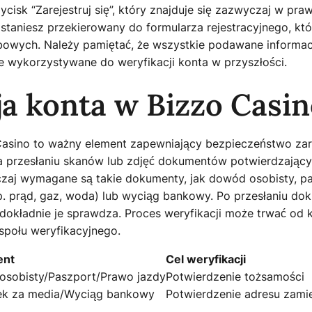
zycisk “Zarejestruj się”, który znajduje się zazwyczaj w p
zostaniesz przekierowany do formularza rejestracyjnego, 
wych. Należy pamiętać, że wszystkie podawane informac
e wykorzystywane do weryfikacji konta w przyszłości.
a konta w Bizzo Casi
Casino to ważny element zapewniający bezpieczeństwo zaró
na przesłaniu skanów lub zdjęć dokumentów potwierdzając
zaj wymagane są takie dokumenty, jak dowód osobisty, pa
p. prąd, gaz, woda) lub wyciąg bankowy. Po przesłaniu do
dokładnie je sprawdza. Proces weryfikacji może trwać od ki
społu weryfikacyjnego.
ent
Cel weryfikacji
sobisty/Paszport/Prawo jazdy
Potwierdzenie tożsamości
ek za media/Wyciąg bankowy
Potwierdzenie adresu zami