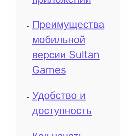
Преимущества
мобильной
версии Sultan
Games
Удобство и
доступность
Как начать