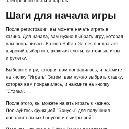
электронной почты и пароль.
Шаги для начала игры
После регистрации, вы можете начать играть в
казино. Для начала, вам нужно выбрать игру, которая
вам понравилась. Казино Sultan Games предлагает
широкий выбор игр, включая слоты, карточные игры
и рулетку.
Выберите игру, которая вам понравилась, и нажмите
на кнопку “Играть”. Затем, вам нужно выбрать ставку,
которая вам понравилась, и нажмите на кнопку
“Ставка”.
После этого, вы можете начать играть в казино.
Пользуйтесь функцией “Бонусы” для получения
дополнительных бонусов и выигрышей.