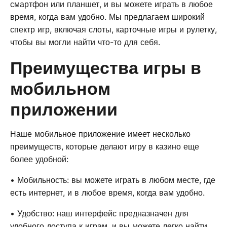
смартфон или планшет, и вы можете играть в любое
время, когда вам удобно. Мы предлагаем широкий
спектр игр, включая слоты, карточные игры и рулетку,
чтобы вы могли найти что-то для себя.
Преимущества игры в
мобильном
приложении
Наше мобильное приложение имеет несколько
преимуществ, которые делают игру в казино еще
более удобной:
• Мобильность: вы можете играть в любом месте, где
есть интернет, и в любое время, когда вам удобно.
• Удобство: наш интерфейс предназначен для
удобного доступа к играм, и вы можете легко найти