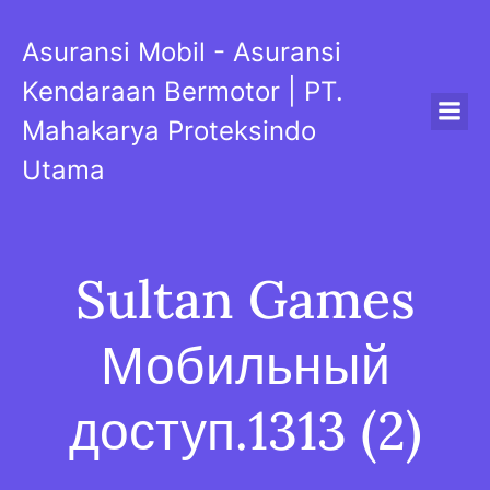
Skip
to
Asuransi Mobil - Asuransi
content
Kendaraan Bermotor | PT.
Mahakarya Proteksindo
Utama
Sultan Games
Мобильный
доступ.1313 (2)