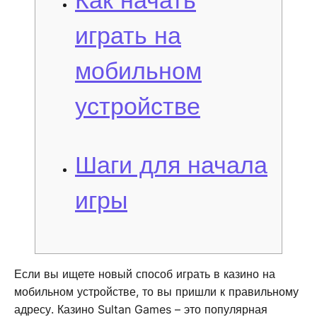
играть на
мобильном
устройстве
Шаги для начала
игры
Если вы ищете новый способ играть в казино на
мобильном устройстве, то вы пришли к правильному
адресу. Казино Sultan Games – это популярная