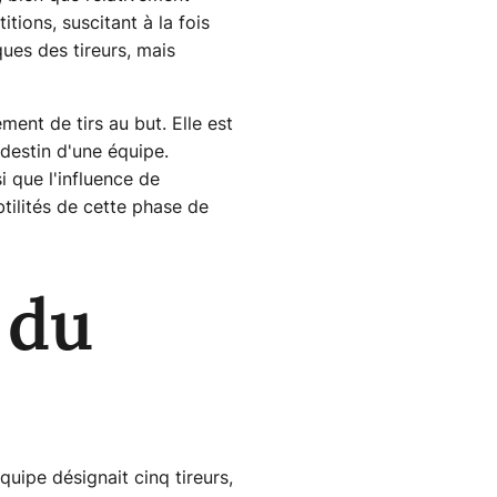
tions, suscitant à la fois
ues des tireurs, mais
ment de tirs au but. Elle est
 destin d'une équipe.
i que l'influence de
tilités de cette phase de
 du
quipe désignait cinq tireurs,