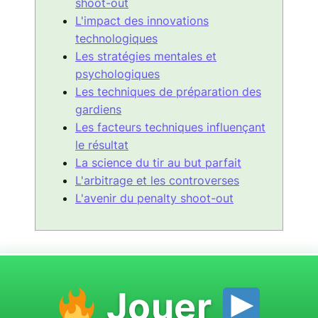
shoot-out
L'impact des innovations
technologiques
Les stratégies mentales et
psychologiques
Les techniques de préparation des
gardiens
Les facteurs techniques influençant
le résultat
La science du tir au but parfait
L'arbitrage et les controverses
L'avenir du penalty shoot-out
Jouer