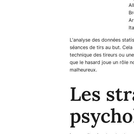
Al
Br
Ar
Ita
L'analyse des données stati
séances de tirs au but. Cela
technique des tireurs ou une
que le hasard joue un rôle n
malheureux.
Les str
psycho