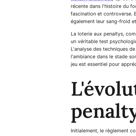
récente dans l'histoire du f
fascination et controverse.
également leur sang-froid et
La loterie aux penaltys, com
un véritable test psychologi
L'analyse des techniques de 
l'ambiance dans le stade son
jeu est essentiel pour appré
L'évolu
penalt
Initialement, le règlement co