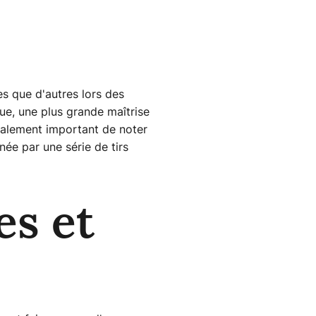
s que d'autres lors des
ue, une plus grande maîtrise
également important de noter
née par une série de tirs
es et