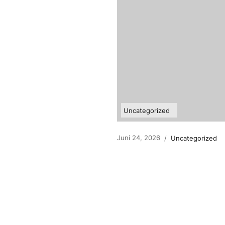
Uncategorized
Juni 24, 2026
/
Uncategorized