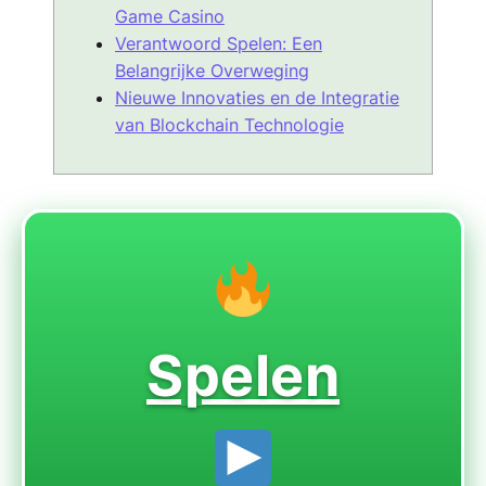
Game Casino
Verantwoord Spelen: Een
Belangrijke Overweging
Nieuwe Innovaties en de Integratie
van Blockchain Technologie
Spelen