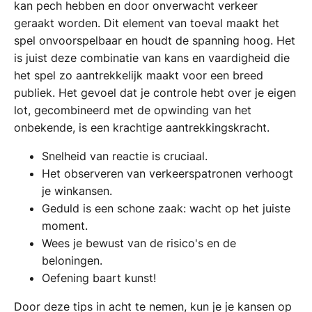
kan pech hebben en door onverwacht verkeer
geraakt worden. Dit element van toeval maakt het
spel onvoorspelbaar en houdt de spanning hoog. Het
is juist deze combinatie van kans en vaardigheid die
het spel zo aantrekkelijk maakt voor een breed
publiek. Het gevoel dat je controle hebt over je eigen
lot, gecombineerd met de opwinding van het
onbekende, is een krachtige aantrekkingskracht.
Snelheid van reactie is cruciaal.
Het observeren van verkeerspatronen verhoogt
je winkansen.
Geduld is een schone zaak: wacht op het juiste
moment.
Wees je bewust van de risico's en de
beloningen.
Oefening baart kunst!
Door deze tips in acht te nemen, kun je je kansen op