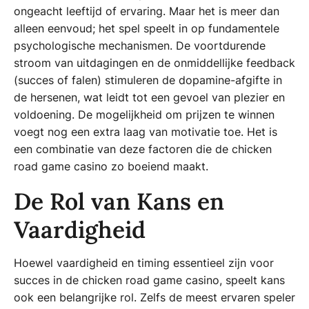
ongeacht leeftijd of ervaring. Maar het is meer dan
alleen eenvoud; het spel speelt in op fundamentele
psychologische mechanismen. De voortdurende
stroom van uitdagingen en de onmiddellijke feedback
(succes of falen) stimuleren de dopamine-afgifte in
de hersenen, wat leidt tot een gevoel van plezier en
voldoening. De mogelijkheid om prijzen te winnen
voegt nog een extra laag van motivatie toe. Het is
een combinatie van deze factoren die de chicken
road game casino zo boeiend maakt.
De Rol van Kans en
Vaardigheid
Hoewel vaardigheid en timing essentieel zijn voor
succes in de chicken road game casino, speelt kans
ook een belangrijke rol. Zelfs de meest ervaren speler