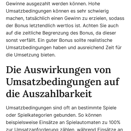
Gewinne ausgezahlt werden können. Hohe
Umsatzbedingungen können es sehr schwierig
machen, tatsächlich einen Gewinn zu erzielen, sodass
der Bonus letztendlich wertlos ist. Achten Sie auch
auf die zeitliche Begrenzung des Bonus, da dieser
sonst verfällt. Ein guter Bonus sollte realistische
Umsatzbedingungen haben und ausreichend Zeit für
die Umsetzung bieten.
Die Auswirkungen von
Umsatzbedingungen auf
die Auszahlbarkeit
Umsatzbedingungen sind oft an bestimmte Spiele
oder Spielkategorien gebunden. So können
beispielsweise Einsätze an Spielautomaten zu 100%
zur Umsatzanforderung zählen, während Einsätze an