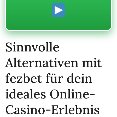
Sinnvolle
Alternativen mit
fezbet für dein
ideales Online-
Casino-Erlebnis