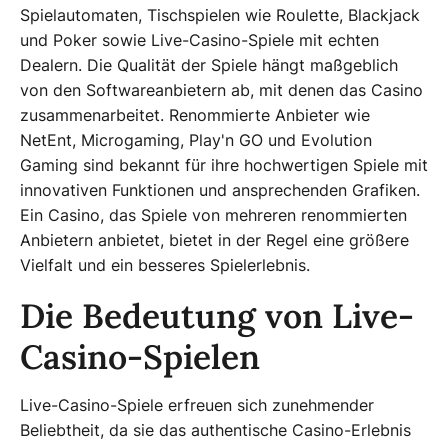
Spielautomaten, Tischspielen wie Roulette, Blackjack
und Poker sowie Live-Casino-Spiele mit echten
Dealern. Die Qualität der Spiele hängt maßgeblich
von den Softwareanbietern ab, mit denen das Casino
zusammenarbeitet. Renommierte Anbieter wie
NetEnt, Microgaming, Play'n GO und Evolution
Gaming sind bekannt für ihre hochwertigen Spiele mit
innovativen Funktionen und ansprechenden Grafiken.
Ein Casino, das Spiele von mehreren renommierten
Anbietern anbietet, bietet in der Regel eine größere
Vielfalt und ein besseres Spielerlebnis.
Die Bedeutung von Live-
Casino-Spielen
Live-Casino-Spiele erfreuen sich zunehmender
Beliebtheit, da sie das authentische Casino-Erlebnis