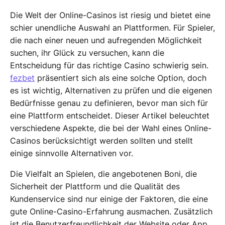
Die Welt der Online-Casinos ist riesig und bietet eine
schier unendliche Auswahl an Plattformen. Für Spieler,
die nach einer neuen und aufregenden Möglichkeit
suchen, ihr Glück zu versuchen, kann die
Entscheidung für das richtige Casino schwierig sein.
fezbet
präsentiert sich als eine solche Option, doch
es ist wichtig, Alternativen zu prüfen und die eigenen
Bedürfnisse genau zu definieren, bevor man sich für
eine Plattform entscheidet. Dieser Artikel beleuchtet
verschiedene Aspekte, die bei der Wahl eines Online-
Casinos berücksichtigt werden sollten und stellt
einige sinnvolle Alternativen vor.
Die Vielfalt an Spielen, die angebotenen Boni, die
Sicherheit der Plattform und die Qualität des
Kundenservice sind nur einige der Faktoren, die eine
gute Online-Casino-Erfahrung ausmachen. Zusätzlich
ist die Benutzerfreundlichkeit der Website oder App,