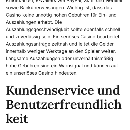
Kreditkarten, E-Wallets wie PayPal, Skrill und Neteller
sowie Banküberweisungen. Wichtig ist, dass das
Casino keine unnötig hohen Gebühren für Ein- und
Auszahlungen erhebt. Die
Auszahlungsgeschwindigkeit sollte ebenfalls schnell
und zuverlässig sein. Ein seriöses Casino bearbeitet
Auszahlungsanträge zeitnah und leitet die Gelder
innerhalb weniger Werktage an den Spieler weiter.
Langsame Auszahlungen oder unverhältnismäßig
hohe Gebühren sind ein Warnsignal und können auf
ein unseriöses Casino hindeuten.
Kundenservice und
Benutzerfreundlich
keit