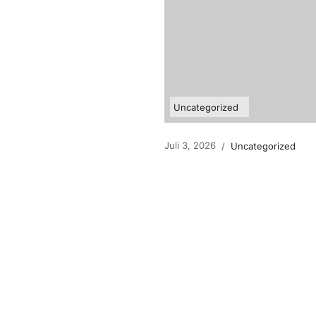
Uncategorized
Juli 3, 2026
/
Uncategorized