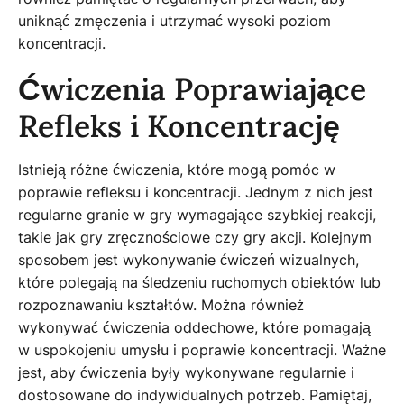
uniknąć zmęczenia i utrzymać wysoki poziom
koncentracji.
Ćwiczenia Poprawiające
Refleks i Koncentrację
Istnieją różne ćwiczenia, które mogą pomóc w
poprawie refleksu i koncentracji. Jednym z nich jest
regularne granie w gry wymagające szybkiej reakcji,
takie jak gry zręcznościowe czy gry akcji. Kolejnym
sposobem jest wykonywanie ćwiczeń wizualnych,
które polegają na śledzeniu ruchomych obiektów lub
rozpoznawaniu kształtów. Można również
wykonywać ćwiczenia oddechowe, które pomagają
w uspokojeniu umysłu i poprawie koncentracji. Ważne
jest, aby ćwiczenia były wykonywane regularnie i
dostosowane do indywidualnych potrzeb. Pamiętaj,