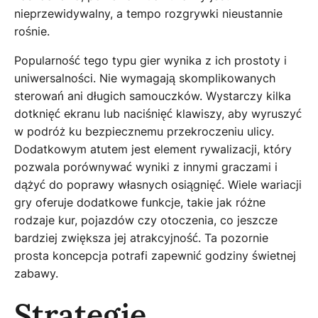
nieprzewidywalny, a tempo rozgrywki nieustannie
rośnie.
Popularność tego typu gier wynika z ich prostoty i
uniwersalności. Nie wymagają skomplikowanych
sterowań ani długich samouczków. Wystarczy kilka
dotknięć ekranu lub naciśnięć klawiszy, aby wyruszyć
w podróż ku bezpiecznemu przekroczeniu ulicy.
Dodatkowym atutem jest element rywalizacji, który
pozwala porównywać wyniki z innymi graczami i
dążyć do poprawy własnych osiągnięć. Wiele wariacji
gry oferuje dodatkowe funkcje, takie jak różne
rodzaje kur, pojazdów czy otoczenia, co jeszcze
bardziej zwiększa jej atrakcyjność. Ta pozornie
prosta koncepcja potrafi zapewnić godziny świetnej
zabawy.
Strategie