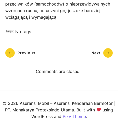
przeciwników (samochodów) o nieprzewidywalnych
wzorcach ruchu, co uczyni grę jeszcze bardziej
wciągającą i wymagającą.
Tags:
No tags
Previous
Next
Comments are closed
© 2026 Asuransi Mobil – Asuransi Kendaraan Bermotor |
PT. Mahakarya Proteksindo Utama. Built with
using
WordPress and
Pixy Theme
.