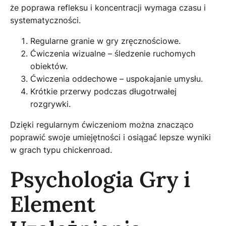
że poprawa refleksu i koncentracji wymaga czasu i
systematyczności.
Regularne granie w gry zręcznościowe.
Ćwiczenia wizualne – śledzenie ruchomych
obiektów.
Ćwiczenia oddechowe – uspokajanie umysłu.
Krótkie przerwy podczas długotrwałej
rozgrywki.
Dzięki regularnym ćwiczeniom można znacząco
poprawić swoje umiejętności i osiągać lepsze wyniki
w grach typu chickenroad.
Psychologia Gry i
Element