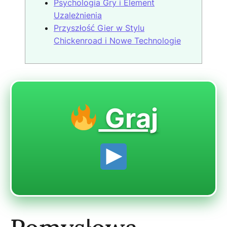
Psychologia Gry i Element
Uzależnienia
Przyszłość Gier w Stylu
Chickenroad i Nowe Technologie
Graj