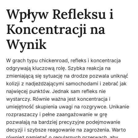
Wpływ Refleksu i
Koncentracji na
Wynik
W grach typu chickenroad, refleks i koncentracja
odgrywają kluczową rolę. Szybka reakcja na
zmieniającą się sytuację na drodze pozwala uniknąć
kolizji z nadjeżdżającymi samochodami i zebrać jak
najwięcej punktów. Jednak sam refleks nie
wystarczy. Równie ważna jest koncentracja i
umiejętność skupienia uwagi na rozgrywce. Unikanie
rozpraszaczy i pełne zaangażowanie w grę
pozwalają na bardziej precyzyjne podejmowanie
decyzji i szybsze reagowanie na zagrożenia. Warto
również pamiętać o regularnych przerwach, aby