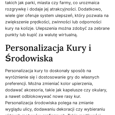
takich jak parki, miasta czy farmy, co urozmaica
rozgrywkę i dodaje jej atrakcyjności. Dodatkowo,
wiele gier oferuje system ulepszeń, który pozwala na
zwiększenie prędkości, zwinności lub odporności
kury na kolizje. Ulepszenia można zdobyć za zebrane
punkty lub kupić za walutę wirtualną.
Personalizacja Kury i
Środowiska
Personalizacja kury to doskonały sposób na
wyróżnienie się i dostosowanie gry do własnych
preferencji. Można zmieniać kolor upierzenia,
dodawać akcesoria, takie jak kapelusze czy okulary,
a nawet odblokowywać nowe rasy kur.
Personalizacja środowiska polega na zmianie
wyglądu ulicy, dodawaniu dekoracji czy wybieraniu