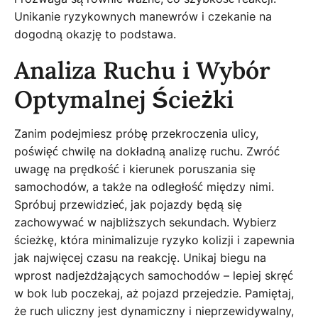
Unikanie ryzykownych manewrów i czekanie na
dogodną okazję to podstawa.
Analiza Ruchu i Wybór
Optymalnej Ścieżki
Zanim podejmiesz próbę przekroczenia ulicy,
poświęć chwilę na dokładną analizę ruchu. Zwróć
uwagę na prędkość i kierunek poruszania się
samochodów, a także na odległość między nimi.
Spróbuj przewidzieć, jak pojazdy będą się
zachowywać w najbliższych sekundach. Wybierz
ścieżkę, która minimalizuje ryzyko kolizji i zapewnia
jak najwięcej czasu na reakcję. Unikaj biegu na
wprost nadjeżdżających samochodów – lepiej skręć
w bok lub poczekaj, aż pojazd przejedzie. Pamiętaj,
że ruch uliczny jest dynamiczny i nieprzewidywalny,