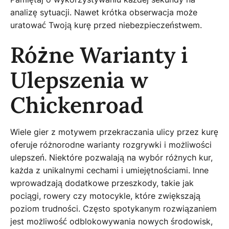
analizę sytuacji. Nawet krótka obserwacja może
uratować Twoją kurę przed niebezpieczeństwem.
Różne Warianty i
Ulepszenia w
Chickenroad
Wiele gier z motywem przekraczania ulicy przez kurę
oferuje różnorodne warianty rozgrywki i możliwości
ulepszeń. Niektóre pozwalają na wybór różnych kur,
każda z unikalnymi cechami i umiejętnościami. Inne
wprowadzają dodatkowe przeszkody, takie jak
pociągi, rowery czy motocykle, które zwiększają
poziom trudności. Często spotykanym rozwiązaniem
jest możliwość odblokowywania nowych środowisk,