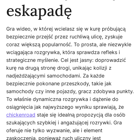
eskapadę
Gra wideo, w której wcielasz się w kurę próbującą
bezpiecznie przejść przez ruchliwą ulicę, zyskuje
coraz większą popularność. To prosta, ale niezwykle
wciągająca rozgrywka, która sprawdza refleks i
strategiczne myślenie. Cel jest jasny: doprowadzić
kurę na drugą stronę drogi, unikając kolizji z
nadjeżdżającymi samochodami. Za każde
bezpiecznie pokonane przeszkody, takie jak
samochody czy inne pojazdy, gracz zdobywa punkty.
To właśnie dynamiczna rozgrywka i dążenie do
osiągnięcia jak najwyższego wyniku sprawiają, że
chickenroad
staje się idealną propozycją dla osób
szukających szybkiej i angażującej rozrywki. Gra
oferuje nie tylko wyzwanie, ale i element
zaskoczenia, ponieważ ruch uliczny jest