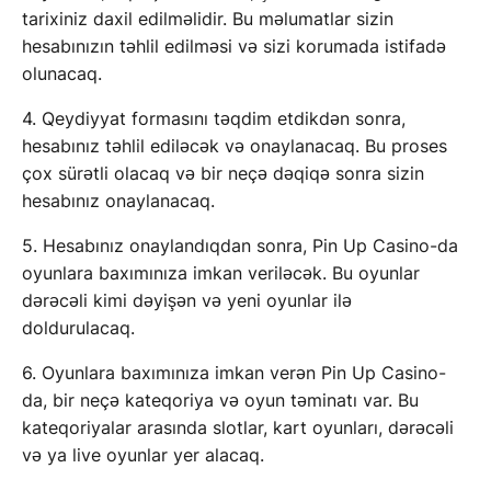
tarixiniz daxil edilməlidir. Bu məlumatlar sizin
hesabınızın təhlil edilməsi və sizi korumada istifadə
olunacaq.
4. Qeydiyyat formasını təqdim etdikdən sonra,
hesabınız təhlil ediləcək və onaylanacaq. Bu proses
çox sürətli olacaq və bir neçə dəqiqə sonra sizin
hesabınız onaylanacaq.
5. Hesabınız onaylandıqdan sonra, Pin Up Casino-da
oyunlara baxımınıza imkan veriləcək. Bu oyunlar
dərəcəli kimi dəyişən və yeni oyunlar ilə
doldurulacaq.
6. Oyunlara baxımınıza imkan verən Pin Up Casino-
da, bir neçə kateqoriya və oyun təminatı var. Bu
kateqoriyalar arasında slotlar, kart oyunları, dərəcəli
və ya live oyunlar yer alacaq.