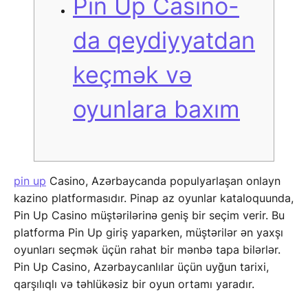
Pin Up Casino-
da qeydiyyatdan
keçmək və
oyunlara baxım
pin up
Casino, Azərbaycanda populyarlaşan onlayn
kazino platformasıdır. Pinap az oyunlar kataloquunda,
Pin Up Casino müştərilərinə geniş bir seçim verir. Bu
platforma Pin Up giriş yaparken, müştərilər ən yaxşı
oyunları seçmək üçün rahat bir mənbə tapa bilərlər.
Pin Up Casino, Azərbaycanlılar üçün uyğun tarixi,
qarşılıqlı və təhlükəsiz bir oyun ortamı yaradır.