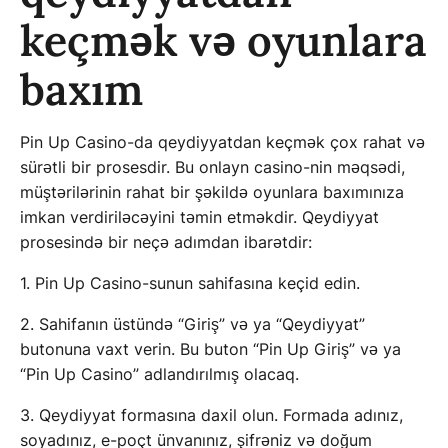
keçmək və oyunlara
baxım
Pin Up Casino-da qeydiyyatdan keçmək çox rahat və
sürətli bir prosesdir. Bu onlayn casino-nin məqsədi,
müştərilərinin rahat bir şəkildə oyunlara baxımınıza
imkan verdiriləcəyini təmin etməkdir. Qeydiyyat
prosesində bir neçə adımdan ibarətdir:
1. Pin Up Casino-sunun sahifasına keçid edin.
2. Sahifanın üstündə “Giriş” və ya “Qeydiyyat”
butonuna vaxt verin. Bu buton “Pin Up Giriş” və ya
“Pin Up Casino” adlandırılmış olacaq.
3. Qeydiyyat formasına daxil olun. Formada adınız,
soyadınız, e-poçt ünvanınız, şifrəniz və doğum