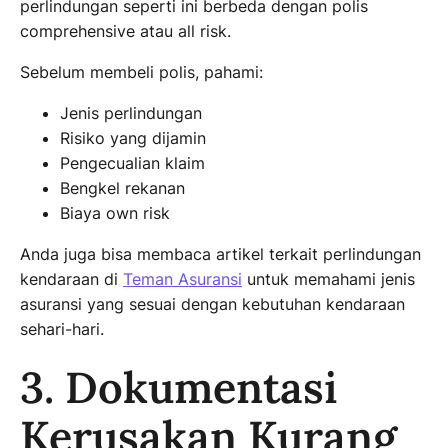
perlindungan seperti ini berbeda dengan polis
comprehensive atau all risk.
Sebelum membeli polis, pahami:
Jenis perlindungan
Risiko yang dijamin
Pengecualian klaim
Bengkel rekanan
Biaya own risk
Anda juga bisa membaca artikel terkait perlindungan
kendaraan di
Teman Asuransi
untuk memahami jenis
asuransi yang sesuai dengan kebutuhan kendaraan
sehari-hari.
3. Dokumentasi
Kerusakan Kurang