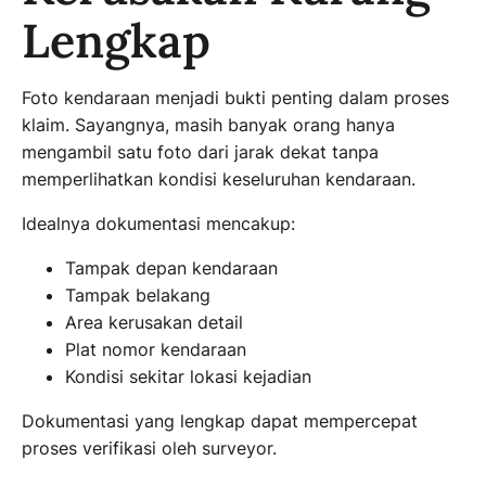
Lengkap
Foto kendaraan menjadi bukti penting dalam proses
klaim. Sayangnya, masih banyak orang hanya
mengambil satu foto dari jarak dekat tanpa
memperlihatkan kondisi keseluruhan kendaraan.
Idealnya dokumentasi mencakup:
Tampak depan kendaraan
Tampak belakang
Area kerusakan detail
Plat nomor kendaraan
Kondisi sekitar lokasi kejadian
Dokumentasi yang lengkap dapat mempercepat
proses verifikasi oleh surveyor.