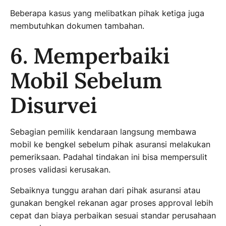
Beberapa kasus yang melibatkan pihak ketiga juga
membutuhkan dokumen tambahan.
6. Memperbaiki
Mobil Sebelum
Disurvei
Sebagian pemilik kendaraan langsung membawa
mobil ke bengkel sebelum pihak asuransi melakukan
pemeriksaan. Padahal tindakan ini bisa mempersulit
proses validasi kerusakan.
Sebaiknya tunggu arahan dari pihak asuransi atau
gunakan bengkel rekanan agar proses approval lebih
cepat dan biaya perbaikan sesuai standar perusahaan