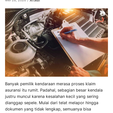
/
Artikel
Banyak pemilik kendaraan merasa proses klaim
asuransi itu rumit. Padahal, sebagian besar kendala
justru muncul karena kesalahan kecil yang sering
dianggap sepele. Mulai dari telat melapor hingga
dokumen yang tidak lengkap, semuanya bisa