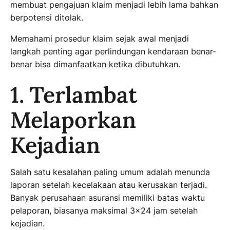
membuat pengajuan klaim menjadi lebih lama bahkan
berpotensi ditolak.
Memahami prosedur klaim sejak awal menjadi
langkah penting agar perlindungan kendaraan benar-
benar bisa dimanfaatkan ketika dibutuhkan.
1. Terlambat
Melaporkan
Kejadian
Salah satu kesalahan paling umum adalah menunda
laporan setelah kecelakaan atau kerusakan terjadi.
Banyak perusahaan asuransi memiliki batas waktu
pelaporan, biasanya maksimal 3×24 jam setelah
kejadian.