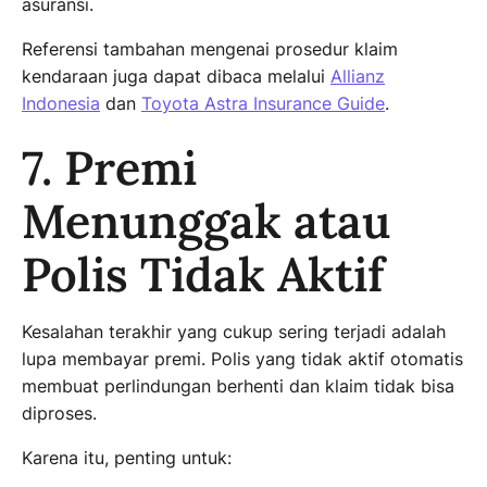
asuransi.
Referensi tambahan mengenai prosedur klaim
kendaraan juga dapat dibaca melalui
Allianz
Indonesia
dan
Toyota Astra Insurance Guide
.
7. Premi
Menunggak atau
Polis Tidak Aktif
Kesalahan terakhir yang cukup sering terjadi adalah
lupa membayar premi. Polis yang tidak aktif otomatis
membuat perlindungan berhenti dan klaim tidak bisa
diproses.
Karena itu, penting untuk: