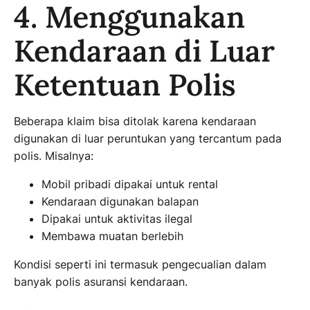
4. Menggunakan
Kendaraan di Luar
Ketentuan Polis
Beberapa klaim bisa ditolak karena kendaraan
digunakan di luar peruntukan yang tercantum pada
polis. Misalnya:
Mobil pribadi dipakai untuk rental
Kendaraan digunakan balapan
Dipakai untuk aktivitas ilegal
Membawa muatan berlebih
Kondisi seperti ini termasuk pengecualian dalam
banyak polis asuransi kendaraan.