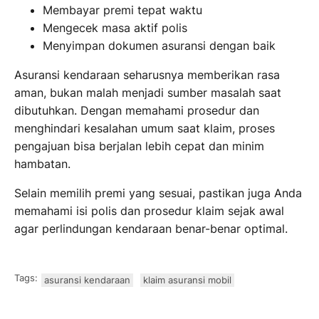
Membayar premi tepat waktu
Mengecek masa aktif polis
Menyimpan dokumen asuransi dengan baik
Asuransi kendaraan seharusnya memberikan rasa
aman, bukan malah menjadi sumber masalah saat
dibutuhkan. Dengan memahami prosedur dan
menghindari kesalahan umum saat klaim, proses
pengajuan bisa berjalan lebih cepat dan minim
hambatan.
Selain memilih premi yang sesuai, pastikan juga Anda
memahami isi polis dan prosedur klaim sejak awal
agar perlindungan kendaraan benar-benar optimal.
Tags:
asuransi kendaraan
klaim asuransi mobil