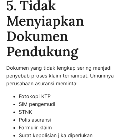
5. Tidak
Menyiapkan
Dokumen
Pendukung
Dokumen yang tidak lengkap sering menjadi
penyebab proses klaim terhambat. Umumnya
perusahaan asuransi meminta:
Fotokopi KTP
SIM pengemudi
STNK
Polis asuransi
Formulir klaim
Surat kepolisian jika diperlukan