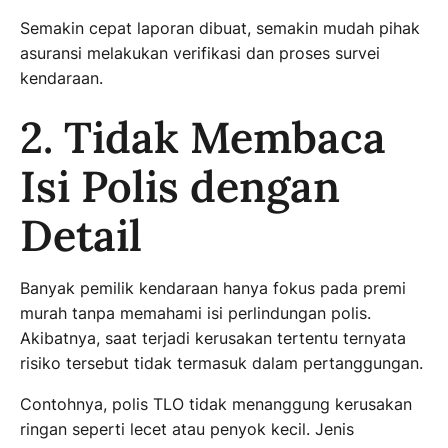
Semakin cepat laporan dibuat, semakin mudah pihak
asuransi melakukan verifikasi dan proses survei
kendaraan.
2. Tidak Membaca
Isi Polis dengan
Detail
Banyak pemilik kendaraan hanya fokus pada premi
murah tanpa memahami isi perlindungan polis.
Akibatnya, saat terjadi kerusakan tertentu ternyata
risiko tersebut tidak termasuk dalam pertanggungan.
Contohnya, polis TLO tidak menanggung kerusakan
ringan seperti lecet atau penyok kecil. Jenis