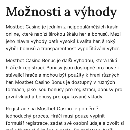
Možnosti a výhody
Mostbet Casino je jedním z nejpopulárnějších kasín
online, které nabízí širokou škálu her a bonusů. Mezi
jeho hlavní výhody patří vysoká kvalita her, široký
výběr bonusů a transparentnost vypočítávání výher.
Mostbet Casino Bonus je další výhodou, která láká
hráče k registraci. Bonusy jsou dostupné pro nové i
stávající hráče a mohou být použity k hraní různých
her. Mostbet Casino Bonus je dostupný v různých
formách, jako jsou bonusy pro registraci, bonusy pro
první vklad a bonusy pro opakované vklady.
Registrace na Mostbet Casino je poměrně
jednoduchý proces. Hráči musí pouze vyplnit
formulář registrace, zadat své osobní údaje a zvolit si