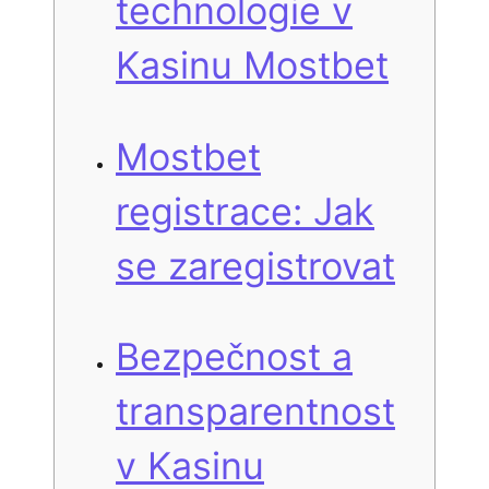
technologie v
Kasinu Mostbet
Mostbet
registrace: Jak
se zaregistrovat
Bezpečnost a
transparentnost
v Kasinu