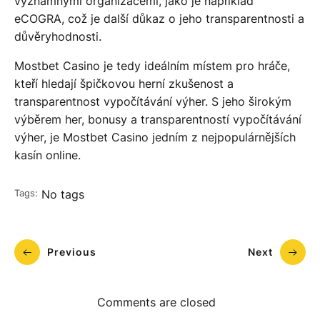
významnými organizacemi, jako je například
eCOGRA, což je další důkaz o jeho transparentnosti a
důvěryhodnosti.
Mostbet Casino je tedy ideálním místem pro hráče,
kteří hledají špičkovou herní zkušenost a
transparentnost vypočítávání výher. S jeho širokým
výběrem her, bonusy a transparentností vypočítávání
výher, je Mostbet Casino jedním z nejpopulárnějších
kasín online.
Tags:
No tags
Previous
Next
Comments are closed