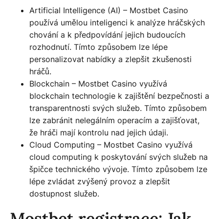
Artificial Intelligence (AI) – Mostbet Casino
používá umělou inteligenci k analýze hráčských
chování a k předpovídání jejich budoucích
rozhodnutí. Tímto způsobem lze lépe
personalizovat nabídky a zlepšit zkušenosti
hráčů.
Blockchain – Mostbet Casino využívá
blockchain technologie k zajištění bezpečnosti a
transparentnosti svých služeb. Tímto způsobem
lze zabránit nelegálním operacím a zajišťovat,
že hráči mají kontrolu nad jejich údaji.
Cloud Computing – Mostbet Casino využívá
cloud computing k poskytování svých služeb na
špičce technického vývoje. Tímto způsobem lze
lépe zvládat zvýšený provoz a zlepšit
dostupnost služeb.
Mostbet registrace: Jak