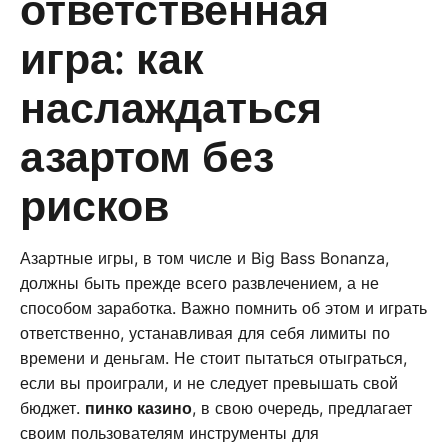
ответственная
игра: как
наслаждаться
азартом без
рисков
Азартные игры, в том числе и Big Bass Bonanza,
должны быть прежде всего развлечением, а не
способом заработка. Важно помнить об этом и играть
ответственно, устанавливая для себя лимиты по
времени и деньгам. Не стоит пытаться отыграться,
если вы проиграли, и не следует превышать свой
бюджет.
пинко казино
, в свою очередь, предлагает
своим пользователям инструменты для