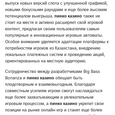
выпуск новых версий слота с улучшенной графикой,
новыми бонусными раундами и еще более высоким
потенциалом выигрыша.
пинко казино
также не
стоит на месте и активно расширяет свой игровой
контент, предлагая своим пользователям самые
популярные и инновационные игровые автоматы.
Особое внимание уделяется адаптации платформы к
потребностям игроков из Казахстана, внедрению
локальных платежных систем и проведению акций,
ориентированных на местную аудиторию.
Сотрудничество между разработчиками Big Bass
Bonanza и
пинко казино
обещает быть
плодотворным и взаимовыгодным. Благодаря
совместным усилиям игроки смогут наслаждаться
еще более захватывающим и увлекательным
игровым процессом, а
пинко казино
укрепит свои
позиции на рынке онлайн-игр и станет еще более