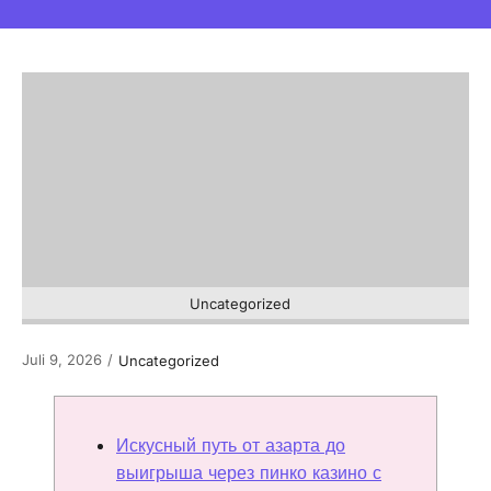
Uncategorized
Juli 9, 2026
/
Uncategorized
Искусный путь от азарта до
выигрыша через пинко казино с