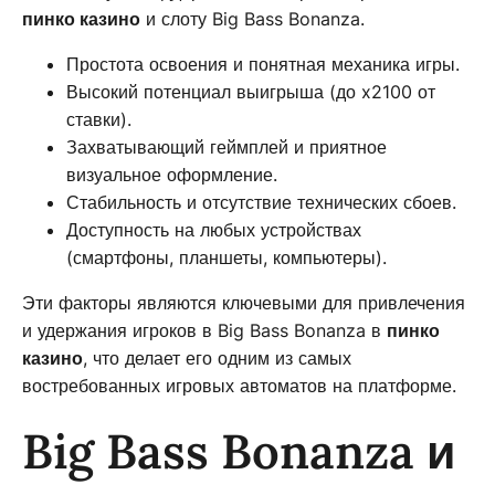
пинко казино
и слоту Big Bass Bonanza.
Простота освоения и понятная механика игры.
Высокий потенциал выигрыша (до x2100 от
ставки).
Захватывающий геймплей и приятное
визуальное оформление.
Стабильность и отсутствие технических сбоев.
Доступность на любых устройствах
(смартфоны, планшеты, компьютеры).
Эти факторы являются ключевыми для привлечения
и удержания игроков в Big Bass Bonanza в
пинко
казино
, что делает его одним из самых
востребованных игровых автоматов на платформе.
Big Bass Bonanza и