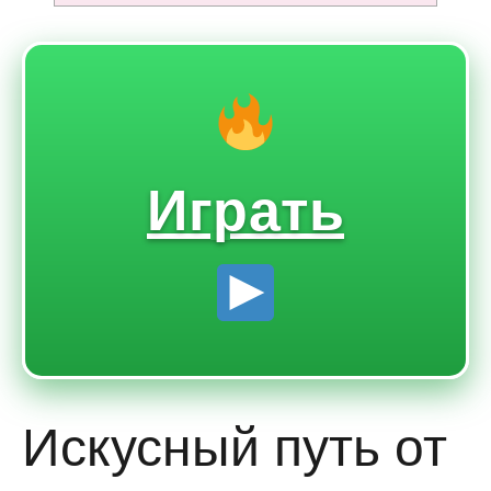
Играть
Искусный путь от