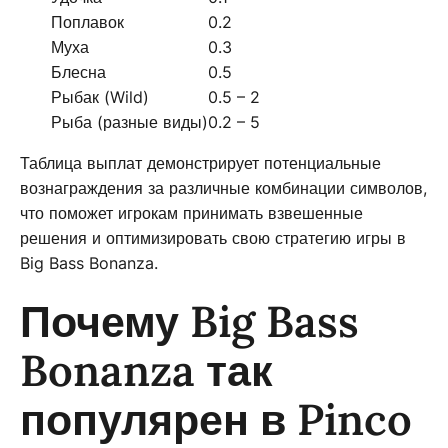
Поплавок
0.2
Муха
0.3
Блесна
0.5
Рыбак (Wild)
0.5 – 2
Рыба (разные виды)
0.2 – 5
Таблица выплат демонстрирует потенциальные
вознаграждения за различные комбинации символов,
что поможет игрокам принимать взвешенные
решения и оптимизировать свою стратегию игры в
Big Bass Bonanza.
Почему Big Bass
Bonanza так
популярен в Pinco