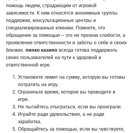
помощь людям, страдающим от игровой
зависимости. К ним относятся анонимные группы
поддержки, консультационные центры и
специализированные клиники. Помните, что
обращение за помощью – это не признак слабости, а
проявление ответственности и заботы о себе и своих
близких.
пинко казино
всегда готова поддержать
своих пользователей на пути к здоровой и
ответственной игре.
Установите лимит на сумму, которую вы готовы
потратить на игру.
Ограничьте время, которое вы проводите в
игре.
Не пытайтесь отыграться, если вы проиграли.
Играйте ради удовольствия, а не ради
заработка.
Обращайтесь за помощью, если вы чувствуете,