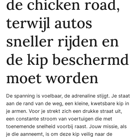
de chicken road,
terwijl autos
sneller rijden en
de kip beschermd
moet worden
De spanning is voelbaar, de adrenaline stijgt. Je staat
aan de rand van de weg, een kleine, kwetsbare kip in
je armen. Voor je strekt zich een drukke straat uit,
een constante stroom van voertuigen die met
toenemende snelheid voorbij raast. Jouw missie, als
je die aanneemt, is om deze kip veilig naar de