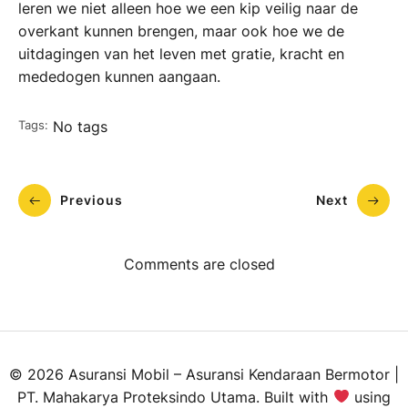
leren we niet alleen hoe we een kip veilig naar de
overkant kunnen brengen, maar ook hoe we de
uitdagingen van het leven met gratie, kracht en
mededogen kunnen aangaan.
Tags:
No tags
Previous
Next
Comments are closed
© 2026 Asuransi Mobil – Asuransi Kendaraan Bermotor |
PT. Mahakarya Proteksindo Utama. Built with
using