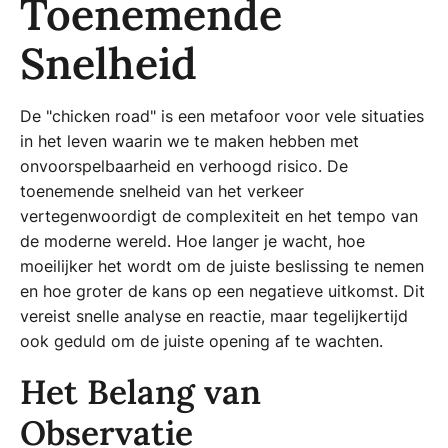
Toenemende
Snelheid
De "chicken road" is een metafoor voor vele situaties
in het leven waarin we te maken hebben met
onvoorspelbaarheid en verhoogd risico. De
toenemende snelheid van het verkeer
vertegenwoordigt de complexiteit en het tempo van
de moderne wereld. Hoe langer je wacht, hoe
moeilijker het wordt om de juiste beslissing te nemen
en hoe groter de kans op een negatieve uitkomst. Dit
vereist snelle analyse en reactie, maar tegelijkertijd
ook geduld om de juiste opening af te wachten.
Het Belang van
Observatie