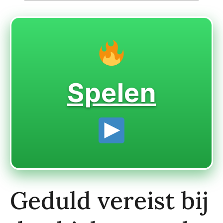
Spelen
Geduld vereist bij