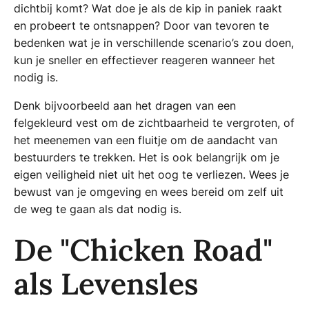
dichtbij komt? Wat doe je als de kip in paniek raakt
en probeert te ontsnappen? Door van tevoren te
bedenken wat je in verschillende scenario’s zou doen,
kun je sneller en effectiever reageren wanneer het
nodig is.
Denk bijvoorbeeld aan het dragen van een
felgekleurd vest om de zichtbaarheid te vergroten, of
het meenemen van een fluitje om de aandacht van
bestuurders te trekken. Het is ook belangrijk om je
eigen veiligheid niet uit het oog te verliezen. Wees je
bewust van je omgeving en wees bereid om zelf uit
de weg te gaan als dat nodig is.
De "Chicken Road"
als Levensles