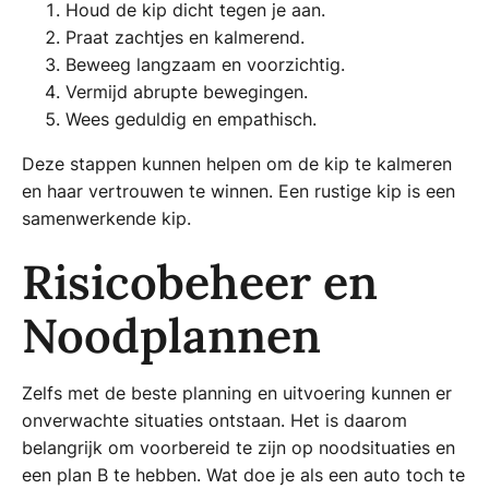
Houd de kip dicht tegen je aan.
Praat zachtjes en kalmerend.
Beweeg langzaam en voorzichtig.
Vermijd abrupte bewegingen.
Wees geduldig en empathisch.
Deze stappen kunnen helpen om de kip te kalmeren
en haar vertrouwen te winnen. Een rustige kip is een
samenwerkende kip.
Risicobeheer en
Noodplannen
Zelfs met de beste planning en uitvoering kunnen er
onverwachte situaties ontstaan. Het is daarom
belangrijk om voorbereid te zijn op noodsituaties en
een plan B te hebben. Wat doe je als een auto toch te