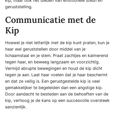
kip, maar ook het bieden van emotionele steun en
geruststelling.
Communicatie met de
Kip
Hoewel je niet letterlijk met de kip kunt praten, kun je
haar wel geruststellen door middel van je
lichaamstaal en je stem. Praat zachtjes en kalmerend
tegen haar, en beweeg langzaam en voorzichtig.
Vermijd abrupte bewegingen en houd de kip dicht
tegen je aan. Laat haar voelen dat je haar beschermt
en dat ze veilig is. Een gerustgestelde kip is veel
gemakkelijker te begeleiden dan een angstige kip.
Door aandacht te besteden aan de behoeften van de
kip, verhoog je de kans op een succesvolle oversteek
aanzienlijk.