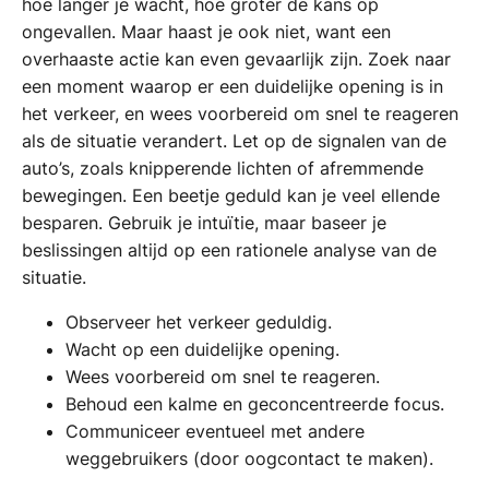
hoe langer je wacht, hoe groter de kans op
ongevallen. Maar haast je ook niet, want een
overhaaste actie kan even gevaarlijk zijn. Zoek naar
een moment waarop er een duidelijke opening is in
het verkeer, en wees voorbereid om snel te reageren
als de situatie verandert. Let op de signalen van de
auto’s, zoals knipperende lichten of afremmende
bewegingen. Een beetje geduld kan je veel ellende
besparen. Gebruik je intuïtie, maar baseer je
beslissingen altijd op een rationele analyse van de
situatie.
Observeer het verkeer geduldig.
Wacht op een duidelijke opening.
Wees voorbereid om snel te reageren.
Behoud een kalme en geconcentreerde focus.
Communiceer eventueel met andere
weggebruikers (door oogcontact te maken).