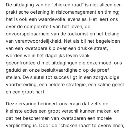
De uitdaging van de “chicken road” is niet alleen een
praktische oefening in risicomanagement en timing;
het is ook een waardevolle levensles. Het leert ons
over de complexiteit van het leven, de
onvoorspelbaarheid van de toekomst en het belang
van verantwoordelijkheid. Net als bij het begeleiden
van een kwetsbare kip over een drukke straat,
worden we in het dagelijks leven vaak
geconfronteerd met uitdagingen die onze moed, ons
geduld en onze besluitvaardigheid op de proef
stellen. De sleutel tot succes ligt in een zorgvuldige
voorbereiding, een heldere strategie, een kalme geest
en een groot hart.
Deze ervaring herinnert ons eraan dat zelfs de
kleinste acties een groot verschil kunnen maken, en
dat het beschermen van kwetsbaren een morele
verplichting is. Door de "chicken road" te overwinnen,