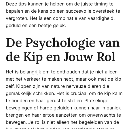
Deze tips kunnen je helpen om de juiste timing te
bepalen en de kans op een succesvolle oversteek te
vergroten. Het is een combinatie van vaardigheid,
geduld en een beetje geluk.
De Psychologie van
de Kip en Jouw Rol
Het is belangrijk om te onthouden dat je niet alleen
met het verkeer te maken hebt, maar ook met de kip
zelf. Kippen zijn van nature nerveuze dieren die
gemakkelijk schrikken. Het is cruciaal om de kip kalm
te houden en haar gerust te stellen. Plotselinge
bewegingen of harde geluiden kunnen haar in paniek
brengen en haar ertoe aanzetten om onverwachts te
bewegen. Je rol is niet alleen het begeleiden van de