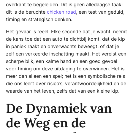
overkant te begeleiden. Dit is geen alledaagse taak;
dit is de beruchte
chicken road
, een test van geduld,
timing en strategisch denken.
Het gevaar is reëel. Elke seconde dat je wacht, neemt
de kans toe dat een auto te dichtbij komt, dat de kip
in paniek raakt en onverwachts beweegt, of dat je
zelf een verkeerde inschatting maakt. Het vereist een
scherpe blik, een kalme hand en een goed gevoel
voor timing om deze uitdaging te overwinnen. Het is
meer dan alleen een spel; het is een symbolische reis
die ons leert over risico’s, verantwoordelijkheid en de
waarde van het leven, zelfs dat van een kleine kip.
De Dynamiek van
de Weg en de