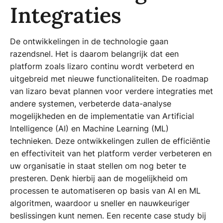
Integraties
De ontwikkelingen in de technologie gaan
razendsnel. Het is daarom belangrijk dat een
platform zoals lizaro continu wordt verbeterd en
uitgebreid met nieuwe functionaliteiten. De roadmap
van lizaro bevat plannen voor verdere integraties met
andere systemen, verbeterde data-analyse
mogelijkheden en de implementatie van Artificial
Intelligence (AI) en Machine Learning (ML)
technieken. Deze ontwikkelingen zullen de efficiëntie
en effectiviteit van het platform verder verbeteren en
uw organisatie in staat stellen om nog beter te
presteren. Denk hierbij aan de mogelijkheid om
processen te automatiseren op basis van AI en ML
algoritmen, waardoor u sneller en nauwkeuriger
beslissingen kunt nemen. Een recente case study bij