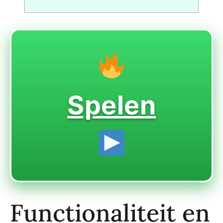
Spelen
Functionaliteit en