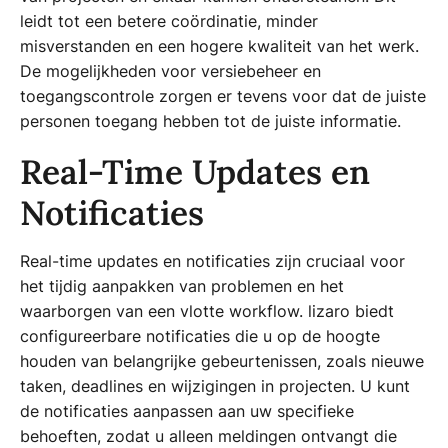
leidt tot een betere coördinatie, minder
misverstanden en een hogere kwaliteit van het werk.
De mogelijkheden voor versiebeheer en
toegangscontrole zorgen er tevens voor dat de juiste
personen toegang hebben tot de juiste informatie.
Real-Time Updates en
Notificaties
Real-time updates en notificaties zijn cruciaal voor
het tijdig aanpakken van problemen en het
waarborgen van een vlotte workflow. lizaro biedt
configureerbare notificaties die u op de hoogte
houden van belangrijke gebeurtenissen, zoals nieuwe
taken, deadlines en wijzigingen in projecten. U kunt
de notificaties aanpassen aan uw specifieke
behoeften, zodat u alleen meldingen ontvangt die