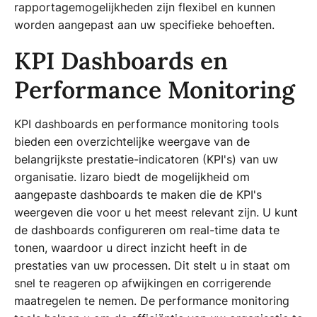
rapportagemogelijkheden zijn flexibel en kunnen
worden aangepast aan uw specifieke behoeften.
KPI Dashboards en
Performance Monitoring
KPI dashboards en performance monitoring tools
bieden een overzichtelijke weergave van de
belangrijkste prestatie-indicatoren (KPI's) van uw
organisatie. lizaro biedt de mogelijkheid om
aangepaste dashboards te maken die de KPI's
weergeven die voor u het meest relevant zijn. U kunt
de dashboards configureren om real-time data te
tonen, waardoor u direct inzicht heeft in de
prestaties van uw processen. Dit stelt u in staat om
snel te reageren op afwijkingen en corrigerende
maatregelen te nemen. De performance monitoring