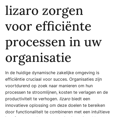
lizaro zorgen
voor efficiënte
processen in uw
organisatie
In de huidige dynamische zakelijke omgeving is
efficiëntie cruciaal voor succes. Organisaties zijn
voortdurend op zoek naar manieren om hun
processen te stroomlijnen, kosten te verlagen en de
productiviteit te verhogen.
lizaro
biedt een
innovatieve oplossing om deze doelen te bereiken
door functionaliteit te combineren met een intuïtieve