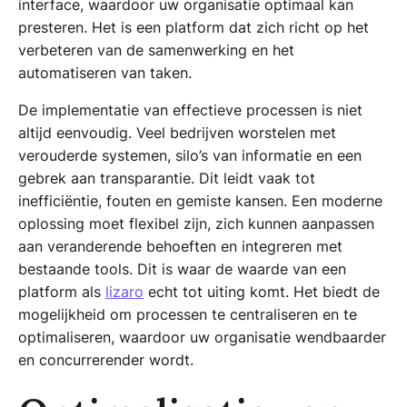
interface, waardoor uw organisatie optimaal kan
presteren. Het is een platform dat zich richt op het
verbeteren van de samenwerking en het
automatiseren van taken.
De implementatie van effectieve processen is niet
altijd eenvoudig. Veel bedrijven worstelen met
verouderde systemen, silo’s van informatie en een
gebrek aan transparantie. Dit leidt vaak tot
inefficiëntie, fouten en gemiste kansen. Een moderne
oplossing moet flexibel zijn, zich kunnen aanpassen
aan veranderende behoeften en integreren met
bestaande tools. Dit is waar de waarde van een
platform als
lizaro
echt tot uiting komt. Het biedt de
mogelijkheid om processen te centraliseren en te
optimaliseren, waardoor uw organisatie wendbaarder
en concurrerender wordt.