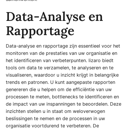
Data-Analyse en
Rapportage
Data-analyse en rapportage zijn essentieel voor het
monitoren van de prestaties van uw organisatie en
het identificeren van verbeterpunten. lizaro biedt
tools om data te verzamelen, te analyseren en te
visualiseren, waardoor u inzicht krijgt in belangrijke
trends en patronen. U kunt aangepaste rapporten
genereren die u helpen om de efficiëntie van uw
processen te meten, bottlenecks te identificeren en
de impact van uw inspanningen te beoordelen. Deze
inzichten stellen u in staat om weloverwogen
beslissingen te nemen en de processen in uw
organisatie voortdurend te verbeteren. De