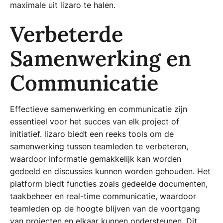
maximale uit lizaro te halen.
Verbeterde
Samenwerking en
Communicatie
Effectieve samenwerking en communicatie zijn
essentieel voor het succes van elk project of
initiatief. lizaro biedt een reeks tools om de
samenwerking tussen teamleden te verbeteren,
waardoor informatie gemakkelijk kan worden
gedeeld en discussies kunnen worden gehouden. Het
platform biedt functies zoals gedeelde documenten,
taakbeheer en real-time communicatie, waardoor
teamleden op de hoogte blijven van de voortgang
van projecten en elkaar kunnen ondersteunen. Dit