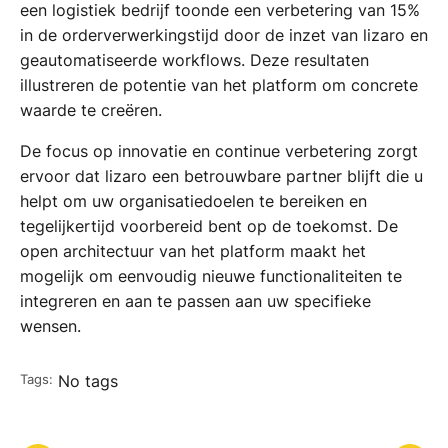
een logistiek bedrijf toonde een verbetering van 15%
in de orderverwerkingstijd door de inzet van lizaro en
geautomatiseerde workflows. Deze resultaten
illustreren de potentie van het platform om concrete
waarde te creëren.
De focus op innovatie en continue verbetering zorgt
ervoor dat lizaro een betrouwbare partner blijft die u
helpt om uw organisatiedoelen te bereiken en
tegelijkertijd voorbereid bent op de toekomst. De
open architectuur van het platform maakt het
mogelijk om eenvoudig nieuwe functionaliteiten te
integreren en aan te passen aan uw specifieke
wensen.
Tags:
No tags