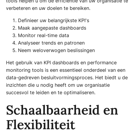
tools helpen u om de efficiëntie van uw organisatie te
verbeteren en uw doelen te bereiken.
Definieer uw belangrijkste KPI's
Maak aangepaste dashboards
Monitor real-time data
Analyseer trends en patronen
Neem weloverwogen beslissingen
Het gebruik van KPI dashboards en performance
monitoring tools is een essentieel onderdeel van een
data-gedreven besluitvormingsproces. Het biedt u de
inzichten die u nodig heeft om uw organisatie
succesvol te leiden en te optimaliseren.
Schaalbaarheid en
Flexibiliteit