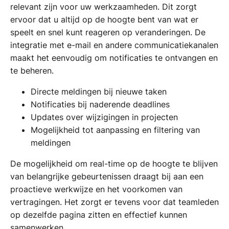
relevant zijn voor uw werkzaamheden. Dit zorgt
ervoor dat u altijd op de hoogte bent van wat er
speelt en snel kunt reageren op veranderingen. De
integratie met e-mail en andere communicatiekanalen
maakt het eenvoudig om notificaties te ontvangen en
te beheren.
Directe meldingen bij nieuwe taken
Notificaties bij naderende deadlines
Updates over wijzigingen in projecten
Mogelijkheid tot aanpassing en filtering van
meldingen
De mogelijkheid om real-time op de hoogte te blijven
van belangrijke gebeurtenissen draagt bij aan een
proactieve werkwijze en het voorkomen van
vertragingen. Het zorgt er tevens voor dat teamleden
op dezelfde pagina zitten en effectief kunnen
samenwerken.