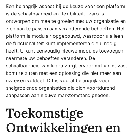
Een belangrijk aspect bij de keuze voor een platform
is de schaalbaarheid en flexibiliteit. lizaro is
ontworpen om mee te groeien met uw organisatie en
zich aan te passen aan veranderende behoeften. Het
platform is modulair opgebouwd, waardoor u alleen
de functionaliteit kunt implementeren die u nodig
heeft. U kunt eenvoudig nieuwe modules toevoegen
naarmate uw behoeften veranderen. De
schaalbaarheid van lizaro zorgt ervoor dat u niet vast
komt te zitten met een oplossing die niet meer aan
uw eisen voldoet. Dit is vooral belangrijk voor
snelgroeiende organisaties die zich voortdurend
aanpassen aan nieuwe marktomstandigheden.
Toekomstige
Ontwikkelingen en