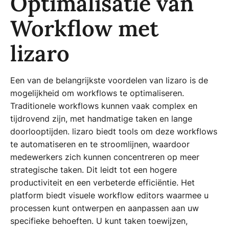
Optimalisatie van
Workflow met
lizaro
Een van de belangrijkste voordelen van lizaro is de
mogelijkheid om workflows te optimaliseren.
Traditionele workflows kunnen vaak complex en
tijdrovend zijn, met handmatige taken en lange
doorlooptijden. lizaro biedt tools om deze workflows
te automatiseren en te stroomlijnen, waardoor
medewerkers zich kunnen concentreren op meer
strategische taken. Dit leidt tot een hogere
productiviteit en een verbeterde efficiëntie. Het
platform biedt visuele workflow editors waarmee u
processen kunt ontwerpen en aanpassen aan uw
specifieke behoeften. U kunt taken toewijzen,