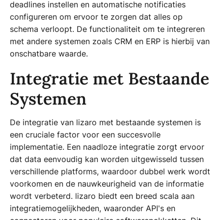
deadlines instellen en automatische notificaties
configureren om ervoor te zorgen dat alles op
schema verloopt. De functionaliteit om te integreren
met andere systemen zoals CRM en ERP is hierbij van
onschatbare waarde.
Integratie met Bestaande
Systemen
De integratie van lizaro met bestaande systemen is
een cruciale factor voor een succesvolle
implementatie. Een naadloze integratie zorgt ervoor
dat data eenvoudig kan worden uitgewisseld tussen
verschillende platforms, waardoor dubbel werk wordt
voorkomen en de nauwkeurigheid van de informatie
wordt verbeterd. lizaro biedt een breed scala aan
integratiemogelijkheden, waaronder API's en