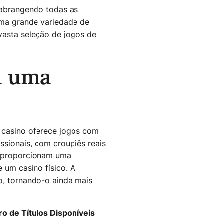
, abrangendo todas as
uma grande variedade de
 vasta seleção de jogos de
a uma
e casino oferece jogos com
issionais, com croupiês reais
vo proporcionam uma
 um casino físico. A
o, tornando-o ainda mais
o de Títulos Disponíveis