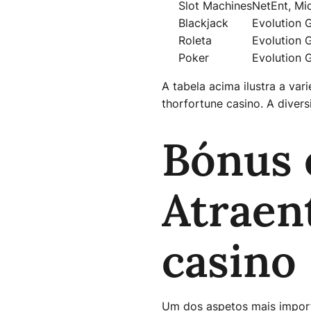
Slot Machines
NetEnt, Mi
Blackjack
Evolution 
Roleta
Evolution 
Poker
Evolution 
A tabela acima ilustra a va
thorfortune casino. A diver
Bónus 
Atraen
casino
Um dos aspetos mais import