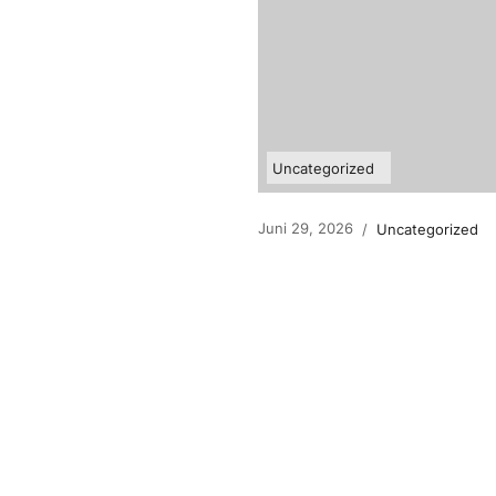
Uncategorized
Juni 29, 2026
/
Uncategorized