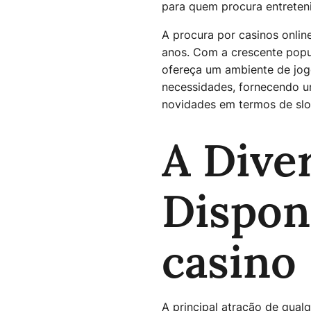
para quem procura entreteni
A procura por casinos onlin
anos. Com a crescente popu
ofereça um ambiente de jogo
necessidades, fornecendo um
novidades em termos de slo
A Dive
Dispon
casino
A principal atração de qual