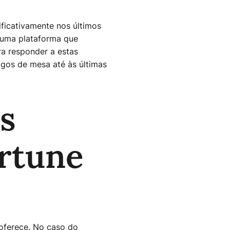
ificativamente nos últimos
r uma plataforma que
ra responder a estas
ogos de mesa até às últimas
s
ortune
 oferece. No caso do