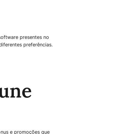
 software presentes no
iferentes preferências.
tune
bónus e promoções que