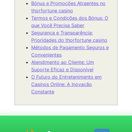
Bónus e Promoções Atraentes no
thorfortune casino
Termos e Condições dos Bónus: O
que Você Precisa Saber
Segurança e Transparência:
Prioridades do thorfortune casino
Métodos de Pagamento Seguros e
Convenientes
Atendimento ao Cliente: Um
Suporte Eficaz e Disponível
O Futuro do Entretenimento em
Casinos Online: A Inovação
Constante