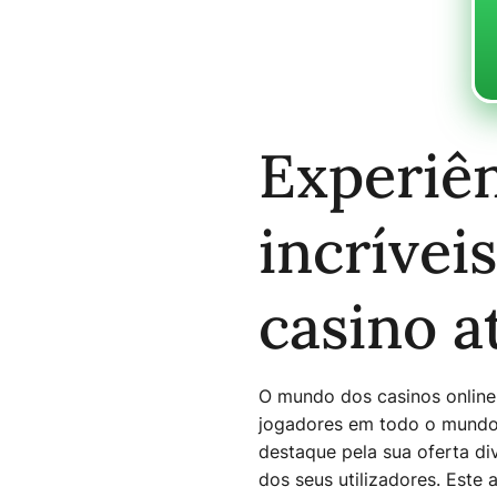
Experiên
incrívei
casino 
O mundo dos casinos online
jogadores em todo o mundo.
destaque pela sua oferta di
dos seus utilizadores. Este