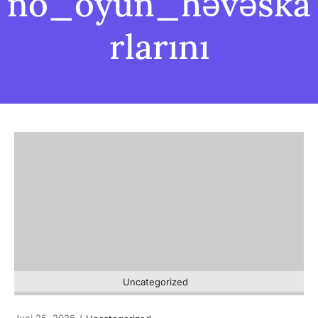
no_oyun_həvəska
rlarını
Uncategorized
Juni 25, 2026