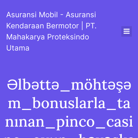
Skip
to
Asuransi Mobil - Asuransi
content
Kendaraan Bermotor | PT.
Mahakarya Proteksindo
Utama
Əlbəttə_möhtəşə
m_bonuslarla_ta
nınan_pinco_casi