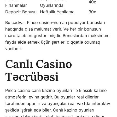
40x
Fırlanmalar
Oyunlarında
Depozit Bonusu
Həftəlik Yeniləmə
30x
Bu cədvəl, Pinco casino-nun ən populyar bonusları
haqqında qısa məlumat verir. Və hər bir bonusun
mərc tələbləri göstərilmişdir. Bonuslardan maksimum
fayda əldə etmək üçün şərtləri diqqətlə oxumaq
vacibdir.
Canlı Casino
Təcrübəsi
Pinco casino canlı kazino oyunları ilə klassik kazino
atmosferini evinə gətirir. Bu oyunlar real dilerlər
tərəfindən aparılır və oyunçular real vaxtda interaktiv
şəkildə iştirak edə bilər. Canlı kazino oyunları
arasında blackjack, rulet, baccarat, poker və digər