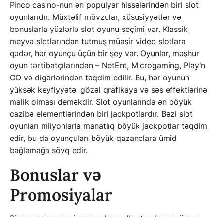
Pinco casino-nun ən populyar hissələrindən biri slot
oyunlarıdır. Müxtəlif mövzular, xüsusiyyətlər və
bonuslarla yüzlərlə slot oyunu seçimi var. Klassik
meyvə slotlarından tutmuş müasir video slotlara
qədər, hər oyunçu üçün bir şey var. Oyunlar, məşhur
oyun tərtibatçılarından – NetEnt, Microgaming, Play'n
GO və digərlərindən təqdim edilir. Bu, hər oyunun
yüksək keyfiyyətə, gözəl qrafikaya və səs effektlərinə
malik olması deməkdir. Slot oyunlarında ən böyük
cazibə elementlərindən biri jackpotlardır. Bəzi slot
oyunları milyonlarla manatlıq böyük jackpotlar təqdim
edir, bu da oyunçuları böyük qazanclara ümid
bağlamağa sövq edir.
Bonuslar və
Promosiyalar