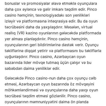
bonuslar və promosiyalar əlavə etməklə oyunçulara
daha çox əyləncə və gəlir imkanı təqdim edir. Pinco
casino həmçinin, texnologiyadakı son yenilikləri
izləyir və platformasına inteqrasiya edir. Bu da oyun
təcrübəsini daha da yaxşılaşdırır. Məsələn, virtual
reallıq (VR) kazino oyunlarının gələcəkdə platformada
yer alması planlaşdırılır. Pinco casino həmçinin,
oyunçularının geri bildirimlərinə dəstək verir. Oyunçu
təkliflərinə diqqət yetirir və platformasını bu təkliflərlə
uyğunlaşdırır. Pinco casino, Azərbaycan oyun
bazarında lider mövqe tutmaq üçün çalışır və bu
səbəbdən daima yeniliklər edir.
Gələcəkdə Pinco casino-nun daha çox oyunçu cəlb
etməsi, Azərbaycan oyun bazarında öz mövqeyini
möhkəmləndirməsi və oyunçularına daha yaxşı oyun
təcrübəsi təqdim etməsi gözlənilir. Pinco casino,
oyunçularının məmnuniyyətini daima ön planda