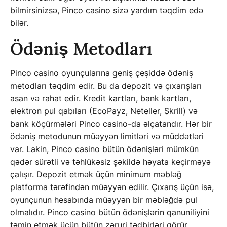
bilmirsinizsə, Pinco casino sizə yardım təqdim edə
bilər.
Ödəniş Metodları
Pinco casino oyunçularına geniş çeşiddə ödəniş
metodları təqdim edir. Bu da depozit və çıxarışları
asan və rahat edir. Kredit kartları, bank kartları,
elektron pul qabıları (EcoPayz, Neteller, Skrill) və
bank köçürmələri Pinco casino-da əlçatandır. Hər bir
ödəniş metodunun müəyyən limitləri və müddətləri
var. Lakin, Pinco casino bütün ödənişləri mümkün
qədər sürətli və təhlükəsiz şəkildə həyata keçirməyə
çalışır. Depozit etmək üçün minimum məbləğ
platforma tərəfindən müəyyən edilir. Çıxarış üçün isə,
oyunçunun hesabında müəyyən bir məbləğdə pul
olmalıdır. Pinco casino bütün ödənişlərin qanuniliyini
təmin etmək üçün bütün zəruri tədbirləri görür.