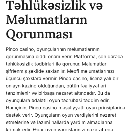
Təhlükəsizlik və
Məlumatların
Qorunması
Pinco casino, oyunçularının məlumatlarının
qorunmasına ciddi önəm verir. Platforma, son dərəcə
təhlükəsizlik tədbirləri ilə qorunur. Məlumatlar
şifrlənmiş şəkildə saxlanılır. Məxfi məlumatlarınızı
üçüncü şəxslərə vermir. Pinco casino, lisenziyalı bir
onlayn kazino olduğundan, bütün fəaliyyətləri
tənzimlənir və birbaşa nəzarət altındadır. Bu da
oyunçulara ədalətli oyun təcrübəsi təqdim edir.
Həmçinin, Pinco casino məsuliyyətli oyun prinsiplərinə
dəstək verir. Oyunçuların oyun vərdişlərini nəzarət
etmələrinə və lazımi hallarda yardım almaqlarına
kömək edir. Əgər oyun vərdişlərinizi nəzarət edə