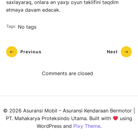
saxlayaraq, onlara ən yaxşı oyun təklifini təqdim
etməyə davam edəcək.
Tags:
No tags
Previous
Next
Comments are closed
© 2026 Asuransi Mobil – Asuransi Kendaraan Bermotor |
PT. Mahakarya Proteksindo Utama. Built with
using
WordPress and
Pixy Theme
.