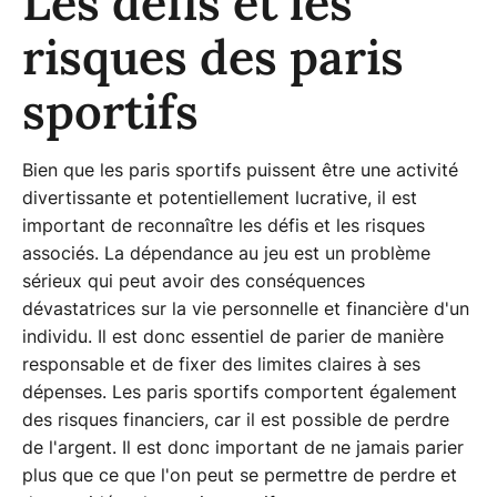
Les défis et les
risques des paris
sportifs
Bien que les paris sportifs puissent être une activité
divertissante et potentiellement lucrative, il est
important de reconnaître les défis et les risques
associés. La dépendance au jeu est un problème
sérieux qui peut avoir des conséquences
dévastatrices sur la vie personnelle et financière d'un
individu. Il est donc essentiel de parier de manière
responsable et de fixer des limites claires à ses
dépenses. Les paris sportifs comportent également
des risques financiers, car il est possible de perdre
de l'argent. Il est donc important de ne jamais parier
plus que ce que l'on peut se permettre de perdre et