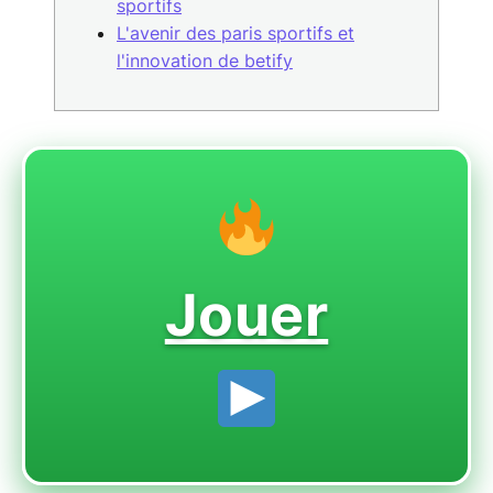
sportifs
L'avenir des paris sportifs et
l'innovation de betify
Jouer