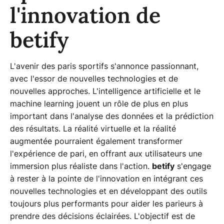
l'innovation de
betify
L'avenir des paris sportifs s'annonce passionnant,
avec l'essor de nouvelles technologies et de
nouvelles approches. L'intelligence artificielle et le
machine learning jouent un rôle de plus en plus
important dans l'analyse des données et la prédiction
des résultats. La réalité virtuelle et la réalité
augmentée pourraient également transformer
l'expérience de pari, en offrant aux utilisateurs une
immersion plus réaliste dans l'action.
betify
s'engage
à rester à la pointe de l'innovation en intégrant ces
nouvelles technologies et en développant des outils
toujours plus performants pour aider les parieurs à
prendre des décisions éclairées. L'objectif est de