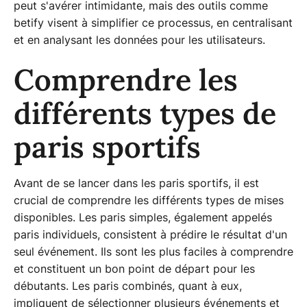
peut s'avérer intimidante, mais des outils comme
betify visent à simplifier ce processus, en centralisant
et en analysant les données pour les utilisateurs.
Comprendre les
différents types de
paris sportifs
Avant de se lancer dans les paris sportifs, il est
crucial de comprendre les différents types de mises
disponibles. Les paris simples, également appelés
paris individuels, consistent à prédire le résultat d'un
seul événement. Ils sont les plus faciles à comprendre
et constituent un bon point de départ pour les
débutants. Les paris combinés, quant à eux,
impliquent de sélectionner plusieurs événements et