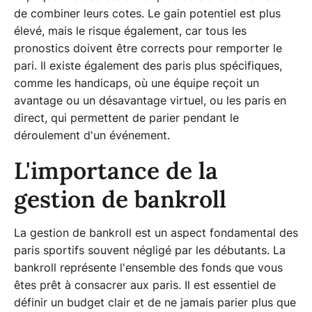
de combiner leurs cotes. Le gain potentiel est plus
élevé, mais le risque également, car tous les
pronostics doivent être corrects pour remporter le
pari. Il existe également des paris plus spécifiques,
comme les handicaps, où une équipe reçoit un
avantage ou un désavantage virtuel, ou les paris en
direct, qui permettent de parier pendant le
déroulement d'un événement.
L'importance de la
gestion de bankroll
La gestion de bankroll est un aspect fondamental des
paris sportifs souvent négligé par les débutants. La
bankroll représente l'ensemble des fonds que vous
êtes prêt à consacrer aux paris. Il est essentiel de
définir un budget clair et de ne jamais parier plus que