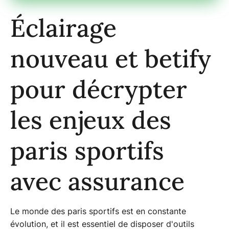
Éclairage
nouveau et betify
pour décrypter
les enjeux des
paris sportifs
avec assurance
Le monde des paris sportifs est en constante
évolution, et il est essentiel de disposer d'outils