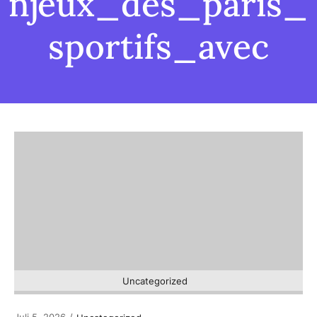
njeux_des_paris_
sportifs_avec
Uncategorized
Juli 5, 2026