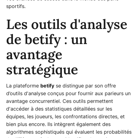
sportifs.
Les outils d'analyse
de betify : un
avantage
stratégique
La plateforme
betify
se distingue par son offre
d’outils d'analyse conçus pour fournir aux parieurs un
avantage concurrentiel. Ces outils permettent
d'accéder à des statistiques détaillées sur les
équipes, les joueurs, les confrontations directes, et
bien plus encore. Ils intègrent également des
algorithmes sophistiqués qui évaluent les probabilités