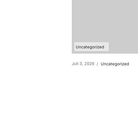
Uncategorized
Juli 3, 2026
/
Uncategorized