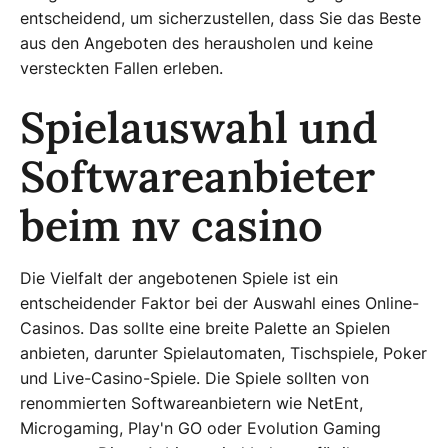
entscheidend, um sicherzustellen, dass Sie das Beste
aus den Angeboten des
herausholen und keine
versteckten Fallen erleben.
Spielauswahl und
Softwareanbieter
beim nv casino
Die Vielfalt der angebotenen Spiele ist ein
entscheidender Faktor bei der Auswahl eines Online-
Casinos. Das
sollte eine breite Palette an Spielen
anbieten, darunter Spielautomaten, Tischspiele, Poker
und Live-Casino-Spiele. Die Spiele sollten von
renommierten Softwareanbietern wie NetEnt,
Microgaming, Play'n GO oder Evolution Gaming