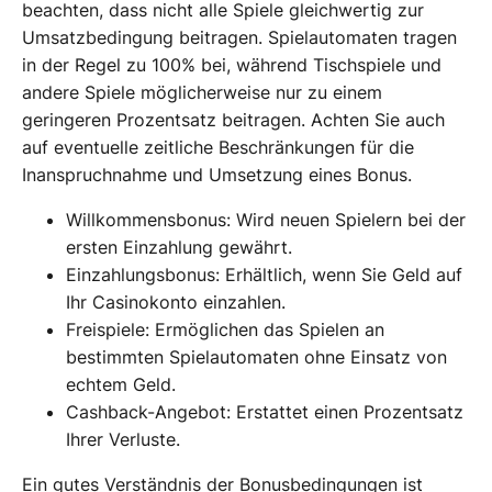
beachten, dass nicht alle Spiele gleichwertig zur
Umsatzbedingung beitragen. Spielautomaten tragen
in der Regel zu 100% bei, während Tischspiele und
andere Spiele möglicherweise nur zu einem
geringeren Prozentsatz beitragen. Achten Sie auch
auf eventuelle zeitliche Beschränkungen für die
Inanspruchnahme und Umsetzung eines Bonus.
Willkommensbonus: Wird neuen Spielern bei der
ersten Einzahlung gewährt.
Einzahlungsbonus: Erhältlich, wenn Sie Geld auf
Ihr Casinokonto einzahlen.
Freispiele: Ermöglichen das Spielen an
bestimmten Spielautomaten ohne Einsatz von
echtem Geld.
Cashback-Angebot: Erstattet einen Prozentsatz
Ihrer Verluste.
Ein gutes Verständnis der Bonusbedingungen ist