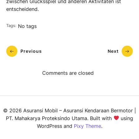
zwischen Glücksspiel und anderen Aktivitäten ist
entscheidend.
Tags:
No tags
Previous
Next
Comments are closed
© 2026 Asuransi Mobil – Asuransi Kendaraan Bermotor |
PT. Mahakarya Proteksindo Utama. Built with
using
WordPress and
Pixy Theme
.