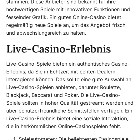
stammen. Diese Anbieter sind bekannt für ihre
hochwertigen Spiele mit innovativen Funktionen und
fesselnder Grafik. Ein gutes Online-Casino bietet
regelmäßig neue Spiele an, um das Angebot frisch
und abwechslungsreich zu halten.
Live-Casino-Erlebnis
Live-Casino-Spiele bieten ein authentisches Casino-
Erlebnis, da Sie in Echtzeit mit echten Dealern
interagieren können. Das
sollte eine gute Auswahl an
Live-Casino-Spielen anbieten, darunter Roulette,
Blackjack, Baccarat und Poker. Die Live-Casino-
Spiele sollten in hoher Qualität gestreamt werden und
über benutzerfreundliche Schnittstellen verfügen. Ein
Live-Casino-Erlebnis bietet eine soziale Interaktion,
die in herkömmlichen Online-Casinospielen fehlt.
Spielautomaten: Die beliebtesten Casinospiele