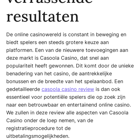
resultaten
De online casinowereld is constant in beweging en
biedt spelers een steeds grotere keuze aan
platformen. Een van de nieuwere toevoegingen aan
deze markt is Casoola Casino, dat snel aan
populariteit heeft gewonnen. Dit komt door de unieke
benadering van het casino, de aantrekkelijke
bonussen en de breedte van het spelaanbod. Een
gedetailleerde
casoola casino review
is dan ook
essentieel voor potentiële spelers die op zoek zijn
naar een betrouwbaar en entertainend online casino.
We zullen in deze review alle aspecten van Casoola
Casino onder de loep nemen, van de
registratieprocedure tot de
uitbetalingsmogelijkheden.