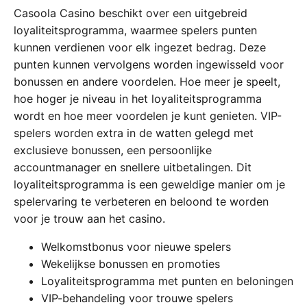
Casoola Casino beschikt over een uitgebreid
loyaliteitsprogramma, waarmee spelers punten
kunnen verdienen voor elk ingezet bedrag. Deze
punten kunnen vervolgens worden ingewisseld voor
bonussen en andere voordelen. Hoe meer je speelt,
hoe hoger je niveau in het loyaliteitsprogramma
wordt en hoe meer voordelen je kunt genieten. VIP-
spelers worden extra in de watten gelegd met
exclusieve bonussen, een persoonlijke
accountmanager en snellere uitbetalingen. Dit
loyaliteitsprogramma is een geweldige manier om je
spelervaring te verbeteren en beloond te worden
voor je trouw aan het casino.
Welkomstbonus voor nieuwe spelers
Wekelijkse bonussen en promoties
Loyaliteitsprogramma met punten en beloningen
VIP-behandeling voor trouwe spelers