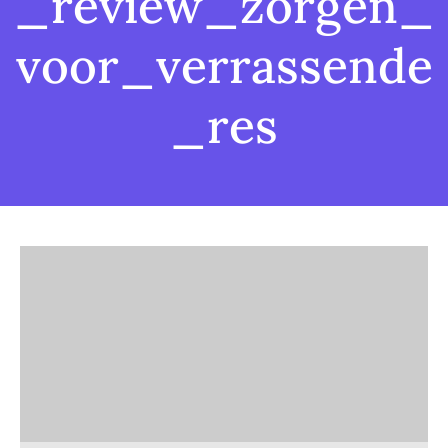
_review_zorgen_
voor_verrassende
_res