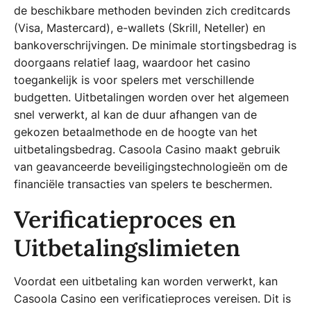
de beschikbare methoden bevinden zich creditcards
(Visa, Mastercard), e-wallets (Skrill, Neteller) en
bankoverschrijvingen. De minimale stortingsbedrag is
doorgaans relatief laag, waardoor het casino
toegankelijk is voor spelers met verschillende
budgetten. Uitbetalingen worden over het algemeen
snel verwerkt, al kan de duur afhangen van de
gekozen betaalmethode en de hoogte van het
uitbetalingsbedrag. Casoola Casino maakt gebruik
van geavanceerde beveiligingstechnologieën om de
financiële transacties van spelers te beschermen.
Verificatieproces en
Uitbetalingslimieten
Voordat een uitbetaling kan worden verwerkt, kan
Casoola Casino een verificatieproces vereisen. Dit is