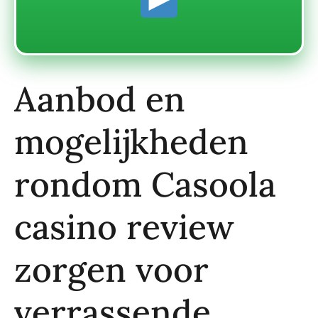
Aanbod en
mogelijkheden
rondom Casoola
casino review
zorgen voor
verrassende