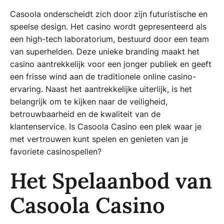
Casoola onderscheidt zich door zijn futuristische en
speelse design. Het casino wordt gepresenteerd als
een high-tech laboratorium, bestuurd door een team
van superhelden. Deze unieke branding maakt het
casino aantrekkelijk voor een jonger publiek en geeft
een frisse wind aan de traditionele online casino-
ervaring. Naast het aantrekkelijke uiterlijk, is het
belangrijk om te kijken naar de veiligheid,
betrouwbaarheid en de kwaliteit van de
klantenservice. Is Casoola Casino een plek waar je
met vertrouwen kunt spelen en genieten van je
favoriete casinospellen?
Het Spelaanbod van
Casoola Casino