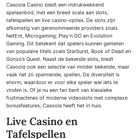
Casoola Casino biedt een indrukwekkend
spelaanbod, met een breed scala aan slots,
tafelspellen en live casino-opties. De slots zijn
afkomstig van gerenommeerde providers zoals
NetEnt, Microgaming, Play’n GO en Evolution
Gaming. Dit betekent dat spelers kunnen genieten
van populaire titels zoals Starburst, Book of Dead en
Gonzo’s Quest. Naast de bekende slots, biedt
Casoola ook een selectie van minder bekende, maar
vaak net zo spannende, spellen. De diversiteit is
enorm, waardoor er voor elke speler wel iets te
vinden is. Of je nu een fan bent van klassieke
fruitmachines of moderne videoslots met complexe
bonusfeatures, Casoola heeft het in huis.
Live Casino en
Tafelspellen