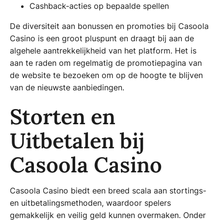
Cashback-acties op bepaalde spellen
De diversiteit aan bonussen en promoties bij Casoola
Casino is een groot pluspunt en draagt bij aan de
algehele aantrekkelijkheid van het platform. Het is
aan te raden om regelmatig de promotiepagina van
de website te bezoeken om op de hoogte te blijven
van de nieuwste aanbiedingen.
Storten en
Uitbetalen bij
Casoola Casino
Casoola Casino biedt een breed scala aan stortings-
en uitbetalingsmethoden, waardoor spelers
gemakkelijk en veilig geld kunnen overmaken. Onder